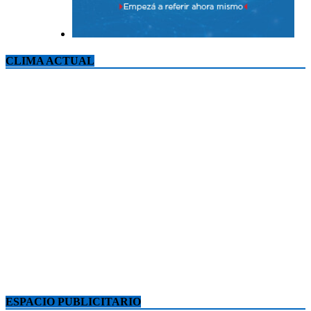
CLIMA ACTUAL
ESPACIO PUBLICITARIO