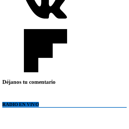
Déjanos tu comentario
RADIO EN VIVO