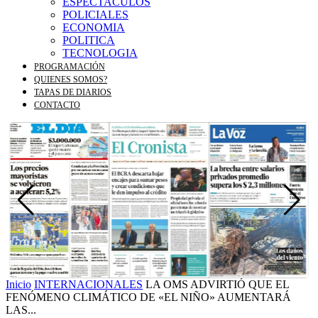
ESPECTACULOS
POLICIALES
ECONOMIA
POLITICA
TECNOLOGIA
PROGRAMACIÓN
QUIENES SOMOS?
TAPAS DE DIARIOS
CONTACTO
Inicio
INTERNACIONALES
LA OMS ADVIRTIÓ QUE EL
FENÓMENO CLIMÁTICO DE «EL NIÑO» AUMENTARÁ
LAS...