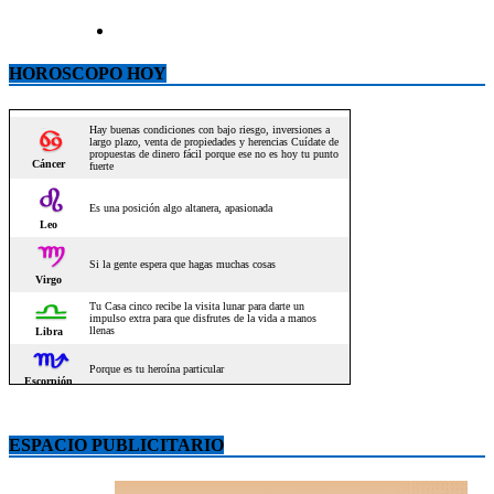
HOROSCOPO HOY
ESPACIO PUBLICITARIO