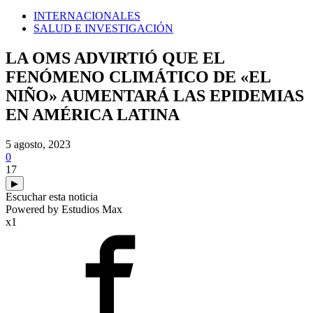
INTERNACIONALES
SALUD E INVESTIGACIÓN
LA OMS ADVIRTIÓ QUE EL
FENÓMENO CLIMÁTICO DE «EL
NIÑO» AUMENTARÁ LAS EPIDEMIAS
EN AMÉRICA LATINA
5 agosto, 2023
0
17
▶
Escuchar esta noticia
Powered by Estudios Max
x1