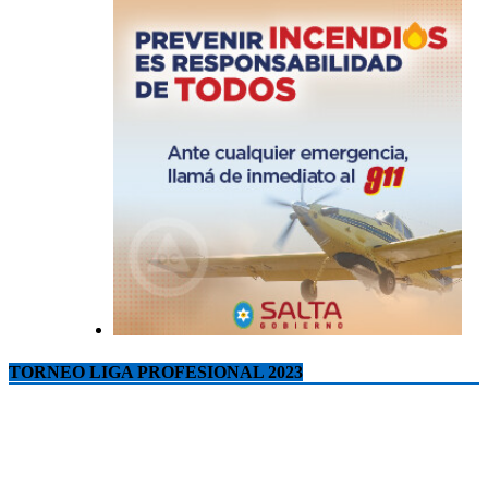
TORNEO LIGA PROFESIONAL 2023