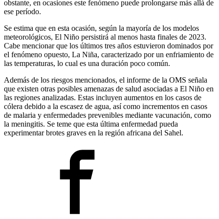
obstante, en ocasiones este fenómeno puede prolongarse más allá de
ese período.
Se estima que en esta ocasión, según la mayoría de los modelos
meteorológicos, El Niño persistirá al menos hasta finales de 2023.
Cabe mencionar que los últimos tres años estuvieron dominados por
el fenómeno opuesto, La Niña, caracterizado por un enfriamiento de
las temperaturas, lo cual es una duración poco común.
Además de los riesgos mencionados, el informe de la OMS señala
que existen otras posibles amenazas de salud asociadas a El Niño en
las regiones analizadas. Estas incluyen aumentos en los casos de
cólera debido a la escasez de agua, así como incrementos en casos
de malaria y enfermedades prevenibles mediante vacunación, como
la meningitis. Se teme que esta última enfermedad pueda
experimentar brotes graves en la región africana del Sahel.