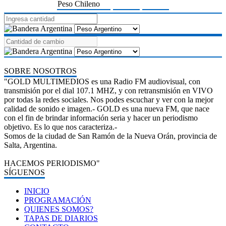
Peso Chileno
SOBRE NOSOTROS
"GOLD MULTIMEDIOS es una Radio FM audiovisual, con
transmisión por el dial 107.1 MHZ, y con retransmisión en VIVO
por todas la redes sociales. Nos podes escuchar y ver con la mejor
calidad de sonido e imagen.- GOLD es una nueva FM, que nace
con el fin de brindar información seria y hacer un periodismo
objetivo. Es lo que nos caracteriza.-
Somos de la ciudad de San Ramón de la Nueva Orán, provincia de
Salta, Argentina.
HACEMOS PERIODISMO"
SÍGUENOS
INICIO
PROGRAMACIÓN
QUIENES SOMOS?
TAPAS DE DIARIOS