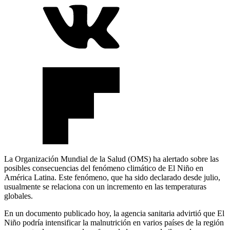
La Organización Mundial de la Salud (OMS) ha alertado sobre las
posibles consecuencias del fenómeno climático de El Niño en
América Latina. Este fenómeno, que ha sido declarado desde julio,
usualmente se relaciona con un incremento en las temperaturas
globales.
En un documento publicado hoy, la agencia sanitaria advirtió que El
Niño podría intensificar la malnutrición en varios países de la región