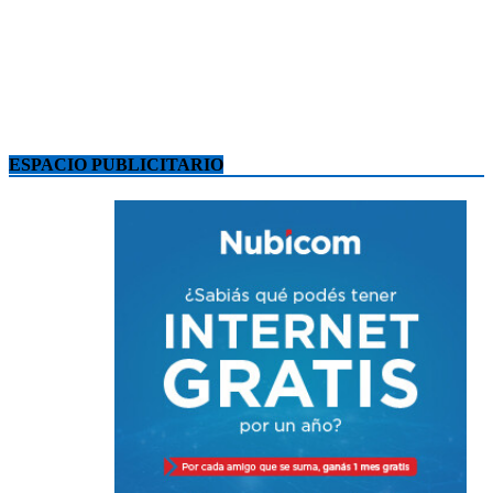
ESPACIO PUBLICITARIO