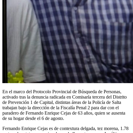
En el marco del Protocolo Provincial de Búsqueda de Personas,
activado tras la denuncia radicada en Comisaría tercera del Distrito
de Prevención 1 de Capital, distintas áreas de la Policía de Salta
trabajan bajo la dirección de la Fiscalía Penal 2 para dar con el
paradero de Fernando Enrique Cejas de 63 años, quien se ausenta
de su hogar desde el 6 de agosto.
Fernando Enrique Cejas es de contextura delgada, tez morena, 1.78