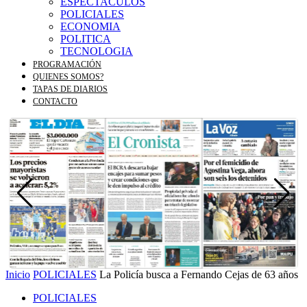
ESPECTACULOS
POLICIALES
ECONOMIA
POLITICA
TECNOLOGIA
PROGRAMACIÓN
QUIENES SOMOS?
TAPAS DE DIARIOS
CONTACTO
Inicio
POLICIALES
La Policía busca a Fernando Cejas de 63 años
POLICIALES