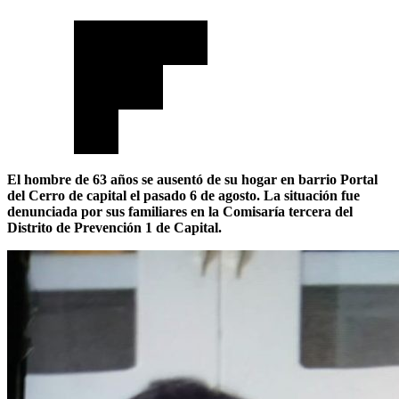
El hombre de 63 años se ausentó de su hogar en barrio Portal
del Cerro de capital el pasado 6 de agosto. La situación fue
denunciada por sus familiares en la Comisaría tercera del
Distrito de Prevención 1 de Capital.