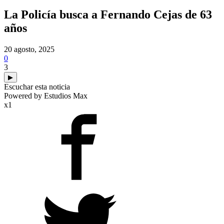
La Policía busca a Fernando Cejas de 63
años
20 agosto, 2025
0
3
▶
Escuchar esta noticia
Powered by Estudios Max
x1