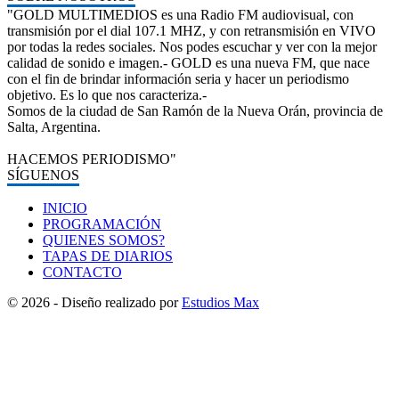
"GOLD MULTIMEDIOS es una Radio FM audiovisual, con
transmisión por el dial 107.1 MHZ, y con retransmisión en VIVO
por todas la redes sociales. Nos podes escuchar y ver con la mejor
calidad de sonido e imagen.- GOLD es una nueva FM, que nace
con el fin de brindar información seria y hacer un periodismo
objetivo. Es lo que nos caracteriza.-
Somos de la ciudad de San Ramón de la Nueva Orán, provincia de
Salta, Argentina.
HACEMOS PERIODISMO"
SÍGUENOS
INICIO
PROGRAMACIÓN
QUIENES SOMOS?
TAPAS DE DIARIOS
CONTACTO
© 2026 - Diseño realizado por
Estudios Max