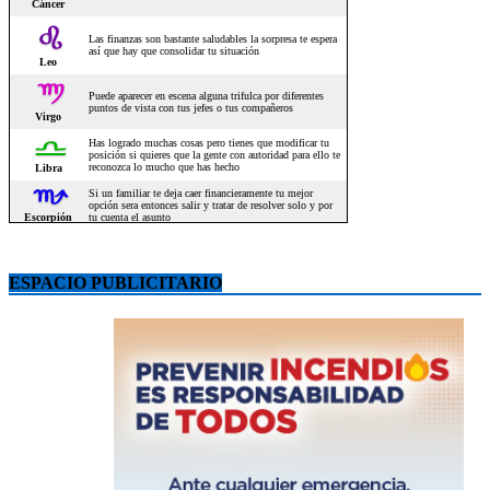
ESPACIO PUBLICITARIO