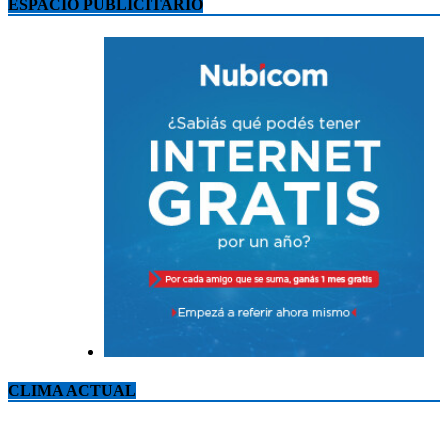
ESPACIO PUBLICITARIO
CLIMA ACTUAL