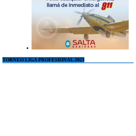
TORNEO LIGA PROFESIONAL 2023