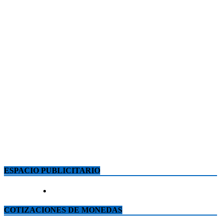
ESPACIO PUBLICITARIO
COTIZACIONES DE MONEDAS