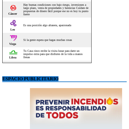
ESPACIO PUBLICITARIO