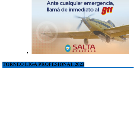
TORNEO LIGA PROFESIONAL 2023