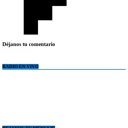
Déjanos tu comentario
RADIO EN VIVO