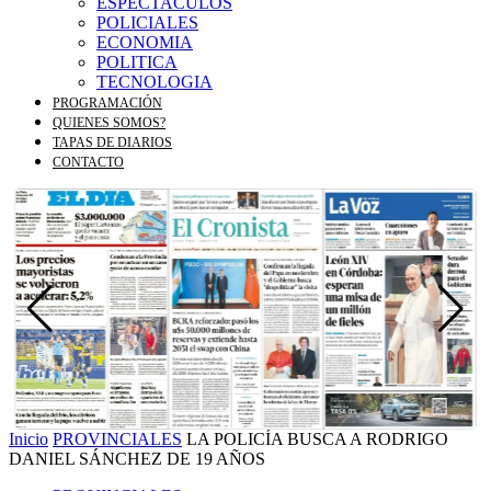
ESPECTACULOS
POLICIALES
ECONOMIA
POLITICA
TECNOLOGIA
PROGRAMACIÓN
QUIENES SOMOS?
TAPAS DE DIARIOS
CONTACTO
Inicio
PROVINCIALES
LA POLICÍA BUSCA A RODRIGO
DANIEL SÁNCHEZ DE 19 AÑOS