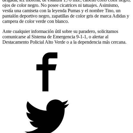
ojos de color negro. No posee cicatrices ni tatuajes. Asimismo,
vestía una camiseta con la leyenda Pumas y el nombre Tino, un
pantalón deportivo negro, zapatillas de color gris de marca Adidas y
campera de color verde con blanco.
Ante cualquier información útil sobre su paradero, solicitamos
comunicarse al Sistema de Emergencia 9-1-1, o alertar al
Destacamento Policial Alto Verde o a la dependencia más cercana.