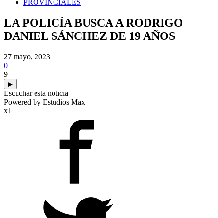
PROVINCIALES
LA POLICÍA BUSCA A RODRIGO
DANIEL SÁNCHEZ DE 19 AÑOS
27 mayo, 2023
0
9
▶
Escuchar esta noticia
Powered by Estudios Max
x1