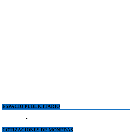
ESPACIO PUBLICITARIO
COTIZACIONES DE MONEDAS