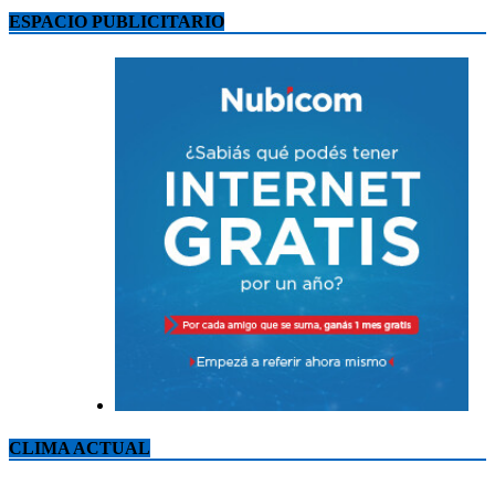
ESPACIO PUBLICITARIO
CLIMA ACTUAL