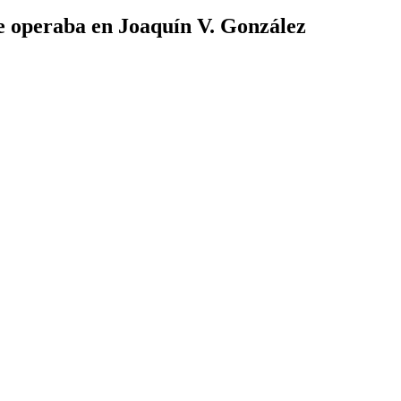
e operaba en Joaquín V. González