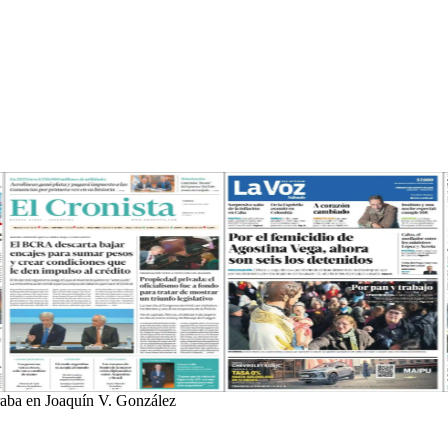
raba en Joaquín V. González