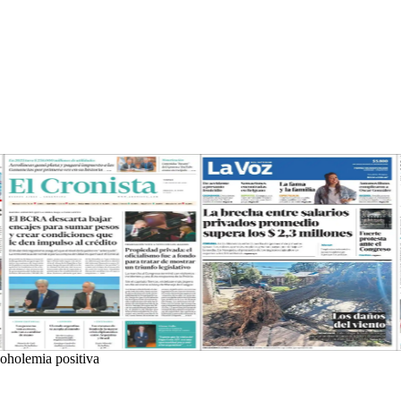
coholemia positiva