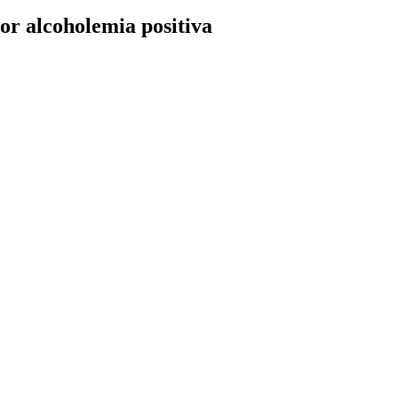
por alcoholemia positiva