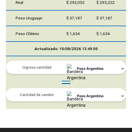
Real
$ 293,052
$ 293,222
Peso Uruguayo
$ 37,187
$ 37,187
Peso Chileno
$ 1,634
$ 1,634
Actualizado: 10/08/2026 13:49:00