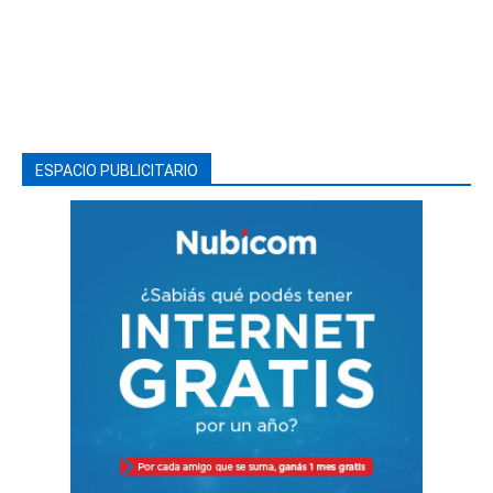
ESPACIO PUBLICITARIO