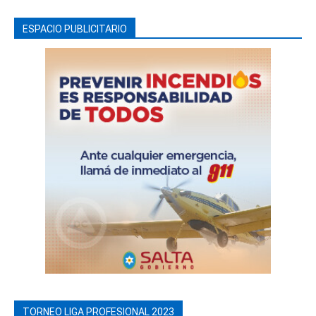
ESPACIO PUBLICITARIO
TORNEO LIGA PROFESIONAL 2023