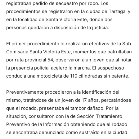
registraban pedido de secuestro por robo. Los
procedimientos se registraron en la ciudad de Tartagal y
en la localidad de Santa Victoria Este, donde dos
personas quedaron a disposición de la justicia.
El primer procedimiento lo realizaron efectivos de la Sub
Comisaria Santa Victoria Este, momentos que patrullaban
por ruta provincial 54, observaron a un joven que al notar
la presencia policial aceleró la marcha. El sospechoso
conducía una motocicleta de 110 cilindradas sin patente.
Preventivamente procedieron a la identificación del
mismo, tratándose de un joven de 17 años, percatándose
que el rodado, presentaba el tambor dañado. Por la
situación, consultaron con la de Sección Tratamiento
Preventivo de la Información obteniendo que el rodado
se encontraba denunciado como sustraído en la ciudad