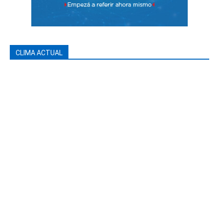
CLIMA ACTUAL