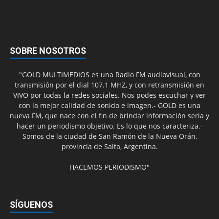
SOBRE NOSOTROS
"GOLD MULTIMEDIOS es una Radio FM audiovisual, con
transmisión por el dial 107.1 MHZ, y con retransmisión en
VIVO por todas la redes sociales. Nos podes escuchar y ver
con la mejor calidad de sonido e imagen.- GOLD es una
nueva FM, que nace con el fin de brindar información seria y
hacer un periodismo objetivo. Es lo que nos caracteriza.-
Somos de la ciudad de San Ramón de la Nueva Orán,
provincia de Salta, Argentina.
HACEMOS PERIODISMO"
SÍGUENOS