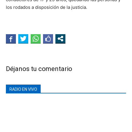
los rodados a disposición de la justicia.
Déjanos tu comentario
RADIO EN VIVO