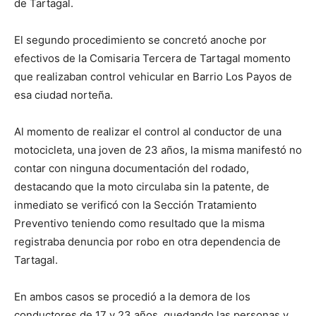
de Tartagal.
El segundo procedimiento se concretó anoche por
efectivos de la Comisaria Tercera de Tartagal momento
que realizaban control vehicular en Barrio Los Payos de
esa ciudad norteña.
Al momento de realizar el control al conductor de una
motocicleta, una joven de 23 años, la misma manifestó no
contar con ninguna documentación del rodado,
destacando que la moto circulaba sin la patente, de
inmediato se verificó con la Sección Tratamiento
Preventivo teniendo como resultado que la misma
registraba denuncia por robo en otra dependencia de
Tartagal.
En ambos casos se procedió a la demora de los
conductores de 17 y 23 años, quedando las personas y