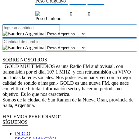
Peso Uruguayo
0
0
Peso Chileno
SOBRE NOSOTROS
"GOLD MULTIMEDIOS es una Radio FM audiovisual, con
transmisión por el dial 107.1 MHZ, y con retransmisión en VIVO
por todas la redes sociales. Nos podes escuchar y ver con la mejor
calidad de sonido e imagen.- GOLD es una nueva FM, que nace
con el fin de brindar información seria y hacer un periodismo
objetivo. Es lo que nos caracteriza.-
Somos de la ciudad de San Ramón de la Nueva Orán, provincia de
Salta, Argentina.
HACEMOS PERIODISMO"
SÍGUENOS
INICIO