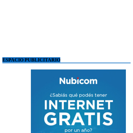
ESPACIO PUBLICITARIO