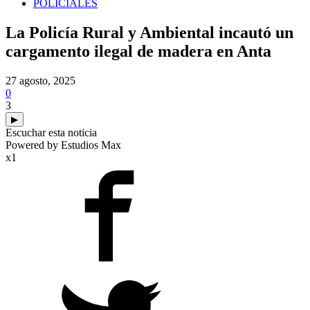
POLICIALES
La Policía Rural y Ambiental incautó un
cargamento ilegal de madera en Anta
27 agosto, 2025
0
3
▶
Escuchar esta noticia
Powered by Estudios Max
x1