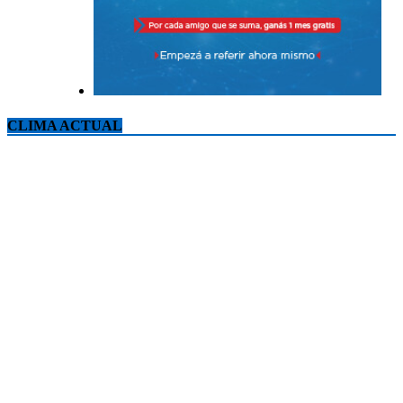
CLIMA ACTUAL