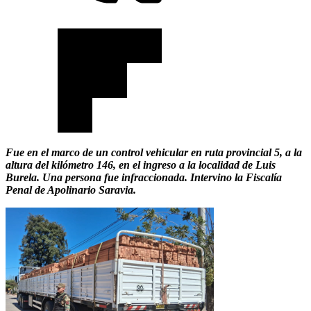
Fue en el marco de un control vehicular en ruta provincial 5, a la
altura del kilómetro 146, en el ingreso a la localidad de Luis
Burela. Una persona fue infraccionada. Intervino la Fiscalía
Penal de Apolinario Saravia.