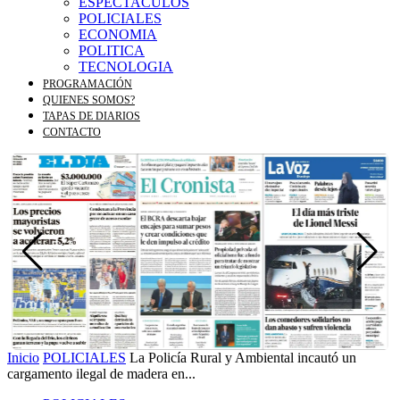
ESPECTACULOS
POLICIALES
ECONOMIA
POLITICA
TECNOLOGIA
PROGRAMACIÓN
QUIENES SOMOS?
TAPAS DE DIARIOS
CONTACTO
Inicio
POLICIALES
La Policía Rural y Ambiental incautó un
cargamento ilegal de madera en...