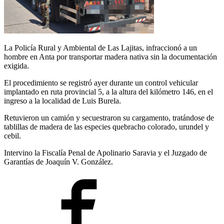
La Policía Rural y Ambiental de Las Lajitas, infraccionó a un
hombre en Anta por transportar madera nativa sin la documentación
exigida.
El procedimiento se registró ayer durante un control vehicular
implantado en ruta provincial 5, a la altura del kilómetro 146, en el
ingreso a la localidad de Luis Burela.
Retuvieron un camión y secuestraron su cargamento, tratándose de
tablillas de madera de las especies quebracho colorado, urundel y
cebil.
Intervino la Fiscalía Penal de Apolinario Saravia y el Juzgado de
Garantías de Joaquín V. González.