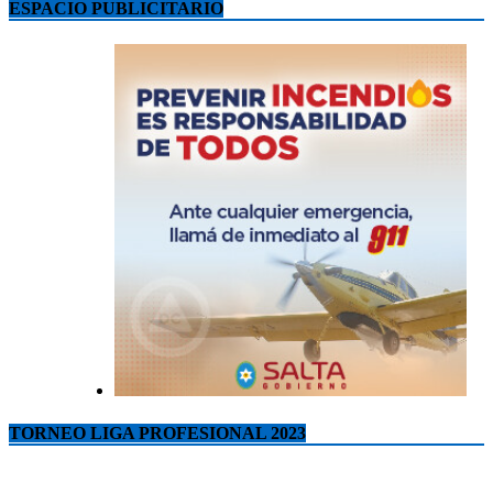
ESPACIO PUBLICITARIO
TORNEO LIGA PROFESIONAL 2023