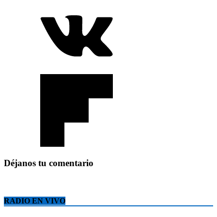
Déjanos tu comentario
RADIO EN VIVO