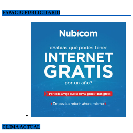
ESPACIO PUBLICITARIO
CLIMA ACTUAL