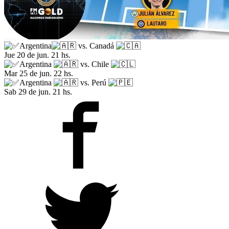
Argentina
vs. Canadá
Jue 20 de jun. 21 hs.
Argentina
vs. Chile
Mar 25 de jun. 22 hs.
Argentina
vs. Perú
Sab 29 de jun. 21 hs.