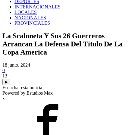
DEPORTES
INTERNACIONALES
LOCALES
NACIONALES
PROVINCIALES
La Scaloneta Y Sus 26 Guerreros
Arrancan La Defensa Del Titulo De La
Copa America
18 junio, 2024
0
13
▶
Escuchar esta noticia
Powered by Estudios Max
x1