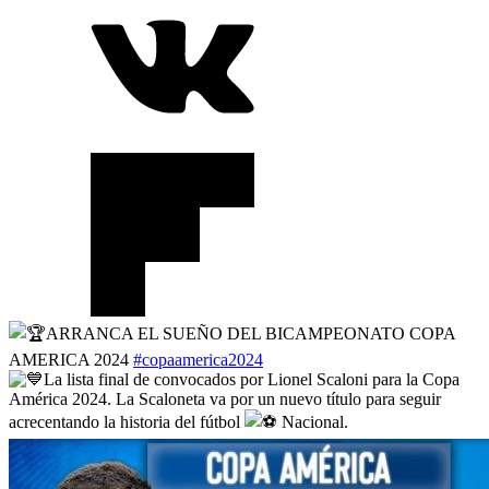
ARRANCA EL SUEÑO DEL BICAMPEONATO COPA
AMERICA 2024
#copaamerica2024
La lista final de convocados por Lionel Scaloni para la Copa
América 2024. La Scaloneta va por un nuevo título para seguir
acrecentando la historia del fútbol
Nacional.