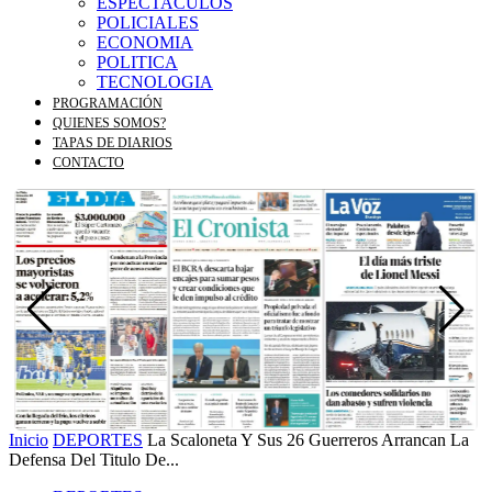
ESPECTACULOS
POLICIALES
ECONOMIA
POLITICA
TECNOLOGIA
PROGRAMACIÓN
QUIENES SOMOS?
TAPAS DE DIARIOS
CONTACTO
Inicio
DEPORTES
La Scaloneta Y Sus 26 Guerreros Arrancan La
Defensa Del Titulo De...