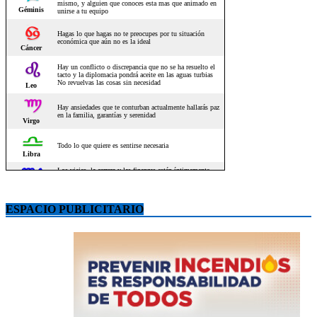
ESPACIO PUBLICITARIO