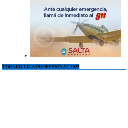
TORNEO LIGA PROFESIONAL 2023