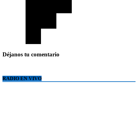
Déjanos tu comentario
RADIO EN VIVO