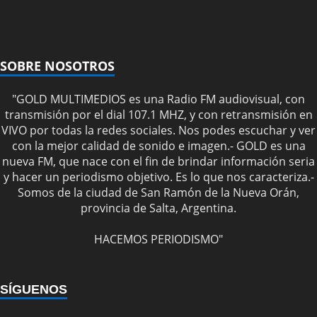
SOBRE NOSOTROS
"GOLD MULTIMEDIOS es una Radio FM audiovisual, con
transmisión por el dial 107.1 MHZ, y con retransmisión en
VIVO por todas la redes sociales. Nos podes escuchar y ver
con la mejor calidad de sonido e imagen.- GOLD es una
nueva FM, que nace con el fin de brindar información seria
y hacer un periodismo objetivo. Es lo que nos caracteriza.-
Somos de la ciudad de San Ramón de la Nueva Orán,
provincia de Salta, Argentina.
HACEMOS PERIODISMO"
SÍGUENOS