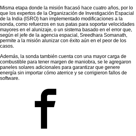
Misma etapa donde la misión fracasó hace cuatro años, por lo
que los expertos de la Organización de Investigación Espacial
de la India (ISRO) han implementado modificaciones a la
sonda, como refuerzos en sus patas para soportar velocidades
mayores en el alunizaje, o un sistema basado en el error que,
según el jefe de la agencia espacial, Sreedhara Somanath,
permite a la misión alunizar con éxito aún en el peor de los
casos.
Además, la sonda también cuenta con una mayor carga de
combustible para tener margen de maniobra, se le agregaron
paneles solares adicionales para garantizar que genere
energía sin importar cómo aterrice y se corrigieron fallos de
software.