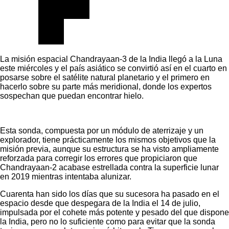
La misión espacial Chandrayaan-3 de la India llegó a la Luna
este miércoles y el país asiático se convirtió así en el cuarto en
posarse sobre el satélite natural planetario y el primero en
hacerlo sobre su parte más meridional, donde los expertos
sospechan que puedan encontrar hielo.
Esta sonda, compuesta por un módulo de aterrizaje y un
explorador, tiene prácticamente los mismos objetivos que la
misión previa, aunque su estructura se ha visto ampliamente
reforzada para corregir los errores que propiciaron que
Chandrayaan-2 acabase estrellada contra la superficie lunar
en 2019 mientras intentaba alunizar.
Cuarenta han sido los días que su sucesora ha pasado en el
espacio desde que despegara de la India el 14 de julio,
impulsada por el cohete más potente y pesado del que dispone
la India, pero no lo suficiente como para evitar que la sonda