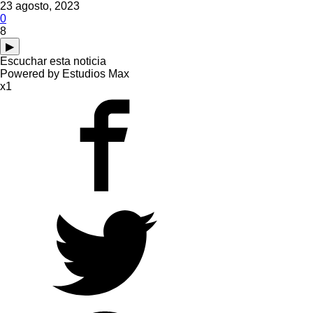
23 agosto, 2023
0
8
▶
Escuchar esta noticia
Powered by Estudios Max
x1