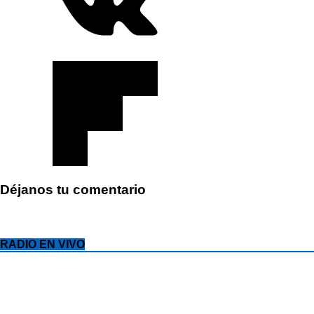
Déjanos tu comentario
RADIO EN VIVO