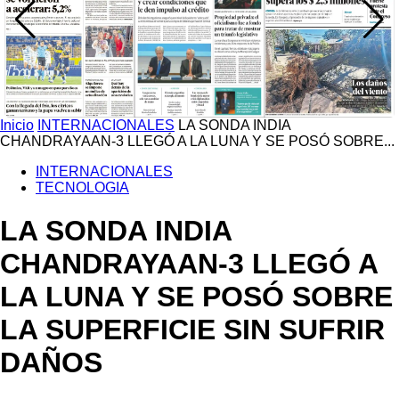
Inicio
INTERNACIONALES
LA SONDA INDIA
CHANDRAYAAN-3 LLEGÓ A LA LUNA Y SE POSÓ SOBRE...
INTERNACIONALES
TECNOLOGIA
LA SONDA INDIA
CHANDRAYAAN-3 LLEGÓ A
LA LUNA Y SE POSÓ SOBRE
LA SUPERFICIE SIN SUFRIR
DAÑOS