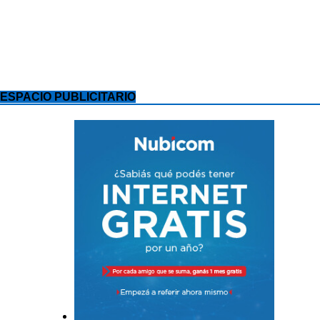
ESPACIO PUBLICITARIO