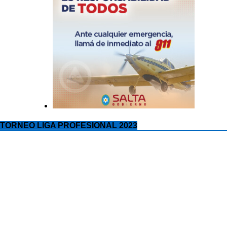
TORNEO LIGA PROFESIONAL 2023