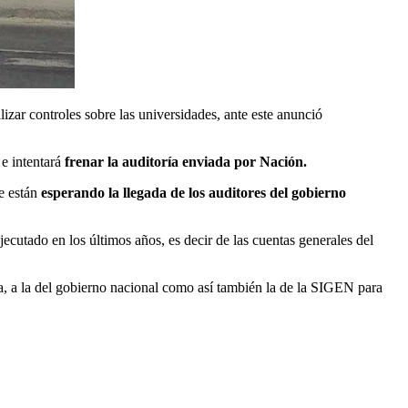
zar controles sobre las universidades, ante este anunció
 e intentará
frenar la auditoría enviada por Nación.
e están
esperando la llegada de los auditores del gobierno
jecutado en los últimos años, es decir de las cuentas generales del
a, a la del gobierno nacional como así también la de la SIGEN para