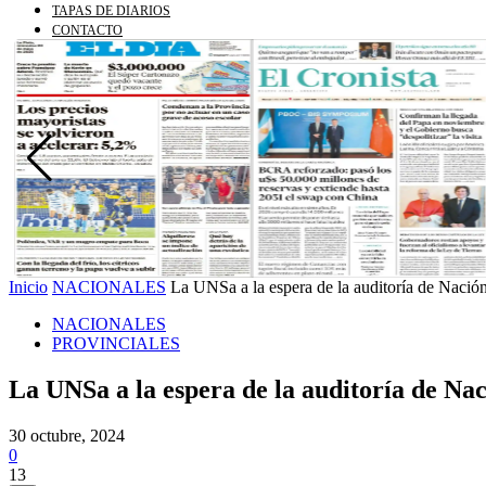
TAPAS DE DIARIOS
CONTACTO
Inicio
NACIONALES
La UNSa a la espera de la auditoría de Nación
NACIONALES
PROVINCIALES
La UNSa a la espera de la auditoría de Nac
30 octubre, 2024
0
13