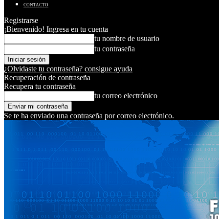
CONTACTO
Registrarse
¡Bienvenido! Ingresa en tu cuenta
tu nombre de usuario
tu contraseña
¿Olvidaste tu contraseña? consigue ayuda
Recuperación de contraseña
Recupera tu contraseña
tu correo electrónico
Se te ha enviado una contraseña por correo electrónico.