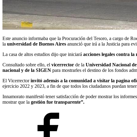
Este anuncio informaba que la Procuración del Tesoro, a cargo de Rodo
la
universidad de Buenos Aires
anunció que irá a la Justicia para evi
La casa de altos estudios dijo que iniciará
acciones legales contra la
Consultado sobre ello, el
vicerrector
de la
Universidad Nacional de 
nacional y de la SIGEN
para mostrarles el destino de los fondos adm
El Vicerrector
invitó además a la comunidad a visitar la pagina ofi
ejercicio 2022 y 2023, a fin de que todos los ciudadanos puedan tener
Innamorato manifestó tener satisfacción de poder mostrar los informes
mostrar que la
gestión fue transparente”.