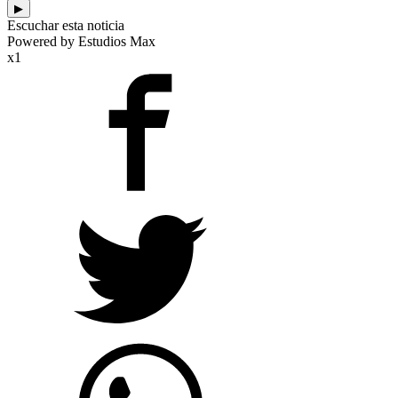
▶
Escuchar esta noticia
Powered by Estudios Max
x1