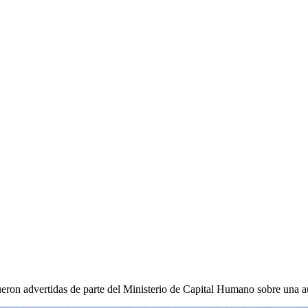
fueron advertidas de parte del Ministerio de Capital Humano sobre una au