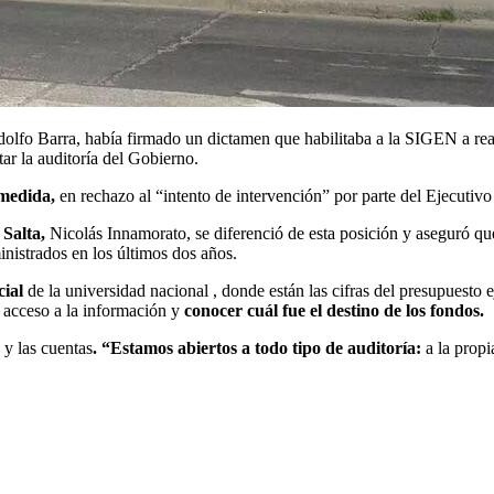
lfo Barra, había firmado un dictamen que habilitaba a la SIGEN a reali
tar la auditoría del Gobierno.
 medida,
en rechazo al “intento de intervención” por parte del Ejecutivo
Salta,
Nicolás Innamorato, se diferenció de esta posición y aseguró qu
inistrados en los últimos dos años.
cial
de la universidad nacional , donde están las cifras del presupuesto e
 acceso a la información y
conocer cuál fue el destino de los fondos.
 y las cuentas
. “Estamos abiertos a todo tipo de auditoría:
a la propi