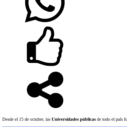
Desde el 15 de octubre, las
Universidades públicas
de todo el país 