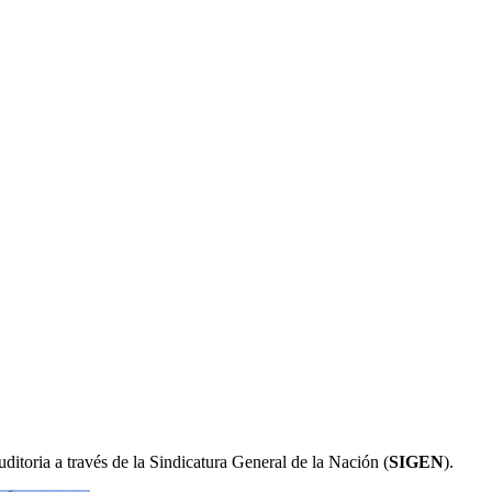
ditoria a través de la Sindicatura General de la Nación (
SIGEN
).