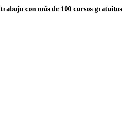
trabajo con más de 100 cursos gratuitos