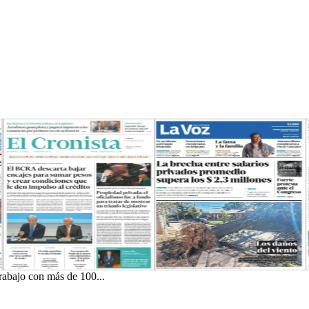
abajo con más de 100...