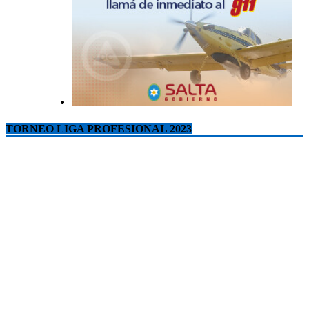
TORNEO LIGA PROFESIONAL 2023