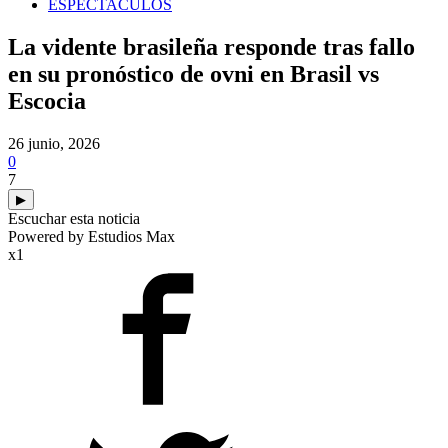
ESPECTACULOS
La vidente brasileña responde tras fallo
en su pronóstico de ovni en Brasil vs
Escocia
26 junio, 2026
0
7
▶
Escuchar esta noticia
Powered by Estudios Max
x1