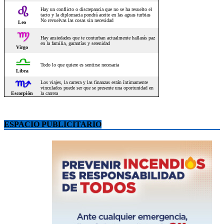
ESPACIO PUBLICITARIO