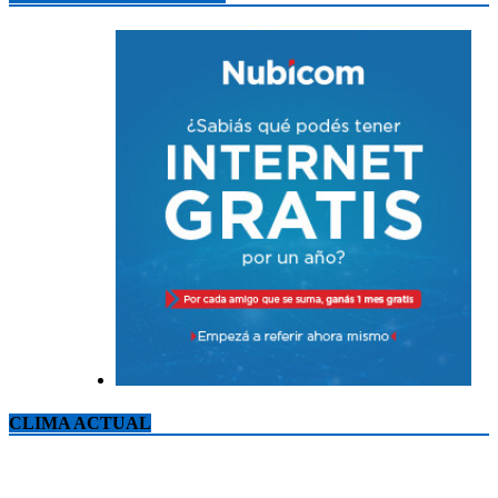
CLIMA ACTUAL