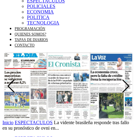
ESPECTACULOS
POLICIALES
ECONOMIA
POLITICA
TECNOLOGIA
PROGRAMACIÓN
QUIENES SOMOS?
TAPAS DE DIARIOS
CONTACTO
Inicio
ESPECTACULOS
La vidente brasileña responde tras fallo
en su pronóstico de ovni en...