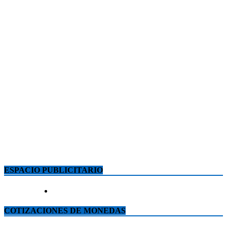
ESPACIO PUBLICITARIO
COTIZACIONES DE MONEDAS