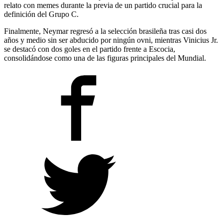
relato con memes durante la previa de un partido crucial para la
definición del Grupo C.
Finalmente, Neymar regresó a la selección brasileña tras casi dos
años y medio sin ser abducido por ningún ovni, mientras Vinicius Jr.
se destacó con dos goles en el partido frente a Escocia,
consolidándose como una de las figuras principales del Mundial.