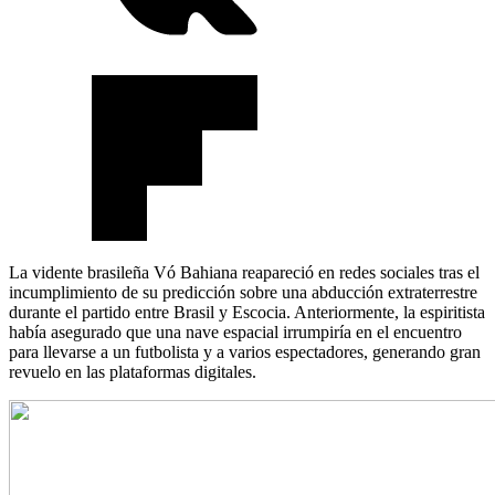
La vidente brasileña Vó Bahiana reapareció en redes sociales tras el
incumplimiento de su predicción sobre una abducción extraterrestre
durante el partido entre Brasil y Escocia. Anteriormente, la espiritista
había asegurado que una nave espacial irrumpiría en el encuentro
para llevarse a un futbolista y a varios espectadores, generando gran
revuelo en las plataformas digitales.