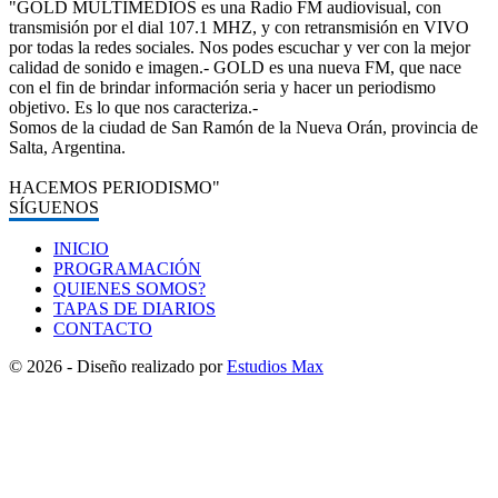
"GOLD MULTIMEDIOS es una Radio FM audiovisual, con
transmisión por el dial 107.1 MHZ, y con retransmisión en VIVO
por todas la redes sociales. Nos podes escuchar y ver con la mejor
calidad de sonido e imagen.- GOLD es una nueva FM, que nace
con el fin de brindar información seria y hacer un periodismo
objetivo. Es lo que nos caracteriza.-
Somos de la ciudad de San Ramón de la Nueva Orán, provincia de
Salta, Argentina.
HACEMOS PERIODISMO"
SÍGUENOS
INICIO
PROGRAMACIÓN
QUIENES SOMOS?
TAPAS DE DIARIOS
CONTACTO
© 2026 - Diseño realizado por
Estudios Max