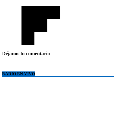
Déjanos tu comentario
RADIO EN VIVO