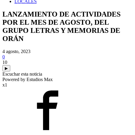
LOCALES
LANZAMIENTO DE ACTIVIDADES
POR EL MES DE AGOSTO, DEL
GRUPO LETRAS Y MEMORIAS DE
ORÁN
4 agosto, 2023
0
10
▶
Escuchar esta noticia
Powered by Estudios Max
x1