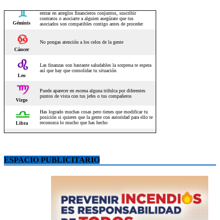
ESPACIO PUBLICITARIO