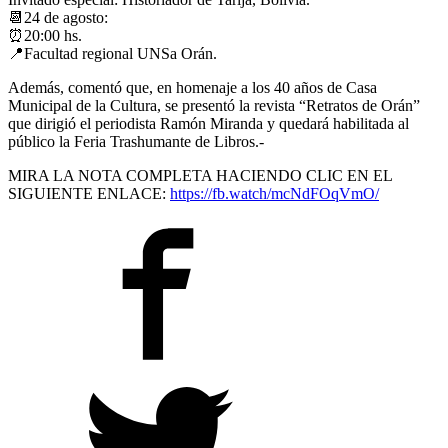
📆24 de agosto:
⏰20:00 hs.
📍Facultad regional UNSa Orán.
Además, comentó que, en homenaje a los 40 años de Casa
Municipal de la Cultura, se presentó la revista “Retratos de Orán”
que dirigió el periodista Ramón Miranda y quedará habilitada al
público la Feria Trashumante de Libros.-
MIRA LA NOTA COMPLETA HACIENDO CLIC EN EL
SIGUIENTE ENLACE:
https://fb.watch/mcNdFOqVmO/