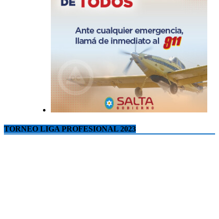
TORNEO LIGA PROFESIONAL 2023