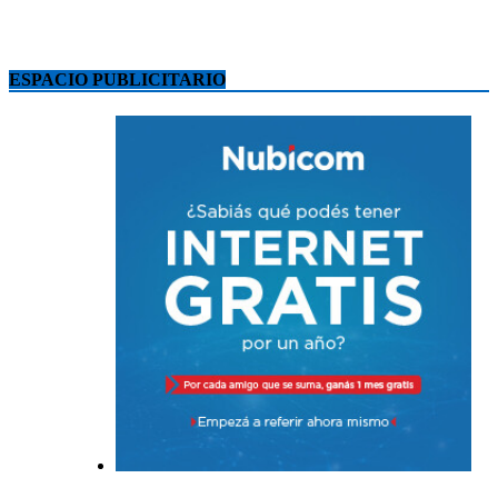
ESPACIO PUBLICITARIO