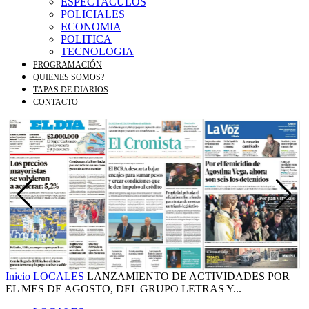
ESPECTACULOS
POLICIALES
ECONOMIA
POLITICA
TECNOLOGIA
PROGRAMACIÓN
QUIENES SOMOS?
TAPAS DE DIARIOS
CONTACTO
Inicio
LOCALES
LANZAMIENTO DE ACTIVIDADES POR
EL MES DE AGOSTO, DEL GRUPO LETRAS Y...