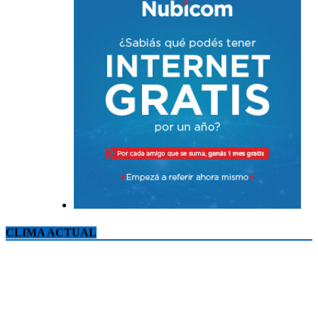
CLIMA ACTUAL