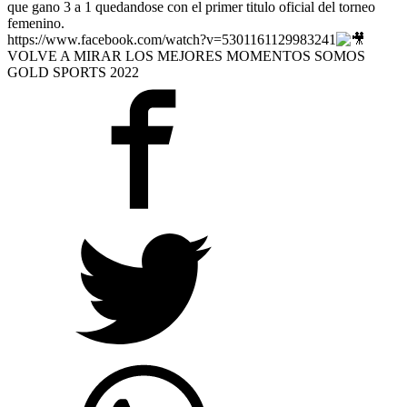
que gano 3 a 1 quedandose con el primer titulo oficial del torneo
femenino.
https://www.facebook.com/watch?v=5301161129983241
VOLVE A MIRAR LOS MEJORES MOMENTOS SOMOS
GOLD SPORTS 2022