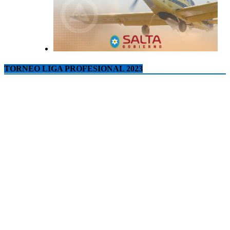
TORNEO LIGA PROFESIONAL 2023