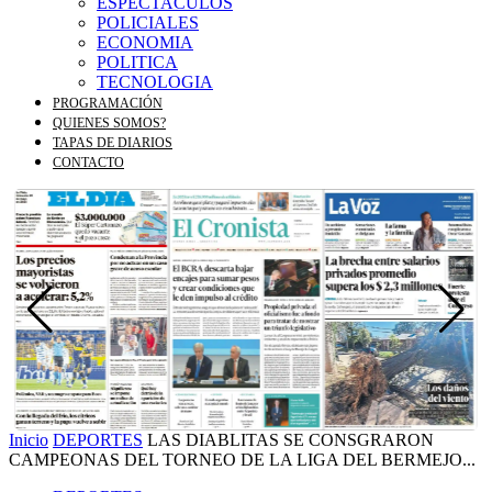
ESPECTACULOS
POLICIALES
ECONOMIA
POLITICA
TECNOLOGIA
PROGRAMACIÓN
QUIENES SOMOS?
TAPAS DE DIARIOS
CONTACTO
Inicio
DEPORTES
LAS DIABLITAS SE CONSGRARON
CAMPEONAS DEL TORNEO DE LA LIGA DEL BERMEJO...