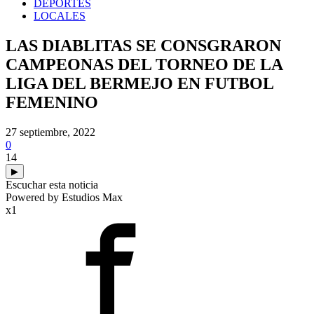
DEPORTES
LOCALES
LAS DIABLITAS SE CONSGRARON
CAMPEONAS DEL TORNEO DE LA
LIGA DEL BERMEJO EN FUTBOL
FEMENINO
27 septiembre, 2022
0
14
▶
Escuchar esta noticia
Powered by Estudios Max
x1