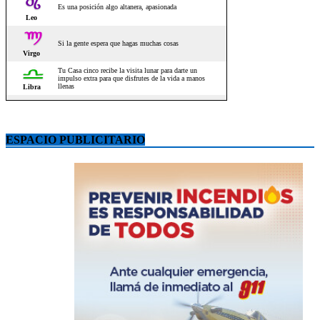
ESPACIO PUBLICITARIO