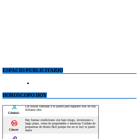
ESPACIO PUBLICITARIO
HOROSCOPO HOY