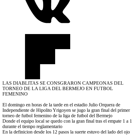
LAS DIABLITAS SE CONSGRARON CAMPEONAS DEL
TORNEO DE LA LIGA DEL BERMEJO EN FUTBOL
FEMENINO
El domingo en horas de la tarde en el estadio Julio Orquera de
Independiente de Hipolito Yrigoyen se jugo la gran final del primer
torneo de futbol femenino de la liga de futbol del Bermejo
Donde el equipo local se quedo con la gran final tras el empate 1 a 1
durante el tiempo reglamentario
En la definicion desde los 12 pasos la suerte estuvo del lado del ojo