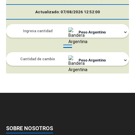
Actualizado: 07/08/2026 12:52:00
SOBRE NOSOTROS