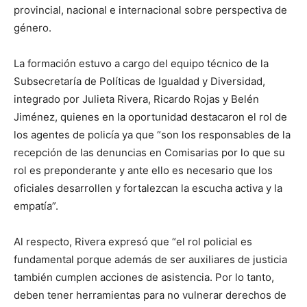
provincial, nacional e internacional sobre perspectiva de
género.
La formación estuvo a cargo del equipo técnico de la
Subsecretaría de Políticas de Igualdad y Diversidad,
integrado por Julieta Rivera, Ricardo Rojas y Belén
Jiménez, quienes en la oportunidad destacaron el rol de
los agentes de policía ya que “son los responsables de la
recepción de las denuncias en Comisarias por lo que su
rol es preponderante y ante ello es necesario que los
oficiales desarrollen y fortalezcan la escucha activa y la
empatía”.
Al respecto, Rivera expresó que “el rol policial es
fundamental porque además de ser auxiliares de justicia
también cumplen acciones de asistencia. Por lo tanto,
deben tener herramientas para no vulnerar derechos de