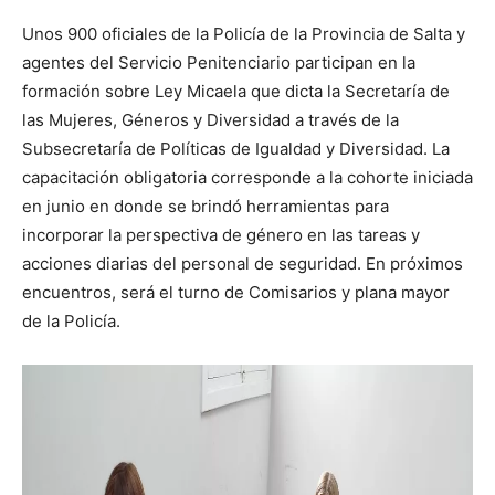
Unos 900 oficiales de la Policía de la Provincia de Salta y
agentes del Servicio Penitenciario participan en la
formación sobre Ley Micaela que dicta la Secretaría de
las Mujeres, Géneros y Diversidad a través de la
Subsecretaría de Políticas de Igualdad y Diversidad. La
capacitación obligatoria corresponde a la cohorte iniciada
en junio en donde se brindó herramientas para
incorporar la perspectiva de género en las tareas y
acciones diarias del personal de seguridad. En próximos
encuentros, será el turno de Comisarios y plana mayor
de la Policía.