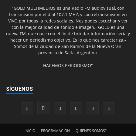
"GOLD MULTIMEDIOS es una Radio FM audiovisual, con
transmisión por el dial 107.1 MHZ, y con retransmisión en
VIVO por todas la redes sociales. Nos podes escuchar y ver
con la mejor calidad de sonido e imagen.- GOLD es una
nueva FM, que nace con el fin de brindar información seria y
hacer un periodismo objetivo. Es lo que nos caracteriza.-
Somos de la ciudad de San Ramón de la Nueva Orán,
provincia de Salta, Argentina.
HACEMOS PERIODISMO"
SÍGUENOS
INICIO
PROGRAMACIÓN
QUIENES SOMOS?