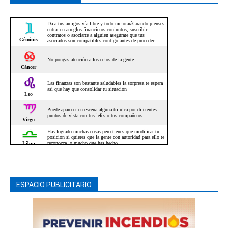
ESPACIO PUBLICITARIO