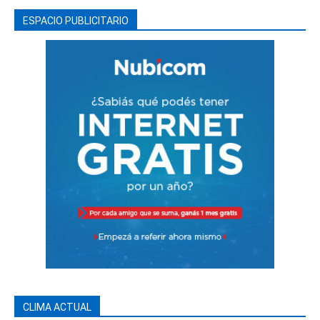
ESPACIO PUBLICITARIO
CLIMA ACTUAL