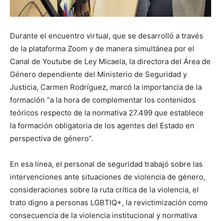
Durante el encuentro virtual, que se desarrolló a través
de la plataforma Zoom y de manera simultánea por el
Canal de Youtube de Ley Micaela, la directora del Área de
Género dependiente del Ministerio de Seguridad y
Justicia, Carmen Rodríguez, marcó la importancia de la
formación “a la hora de complementar los contenidos
teóricos respecto de la normativa 27.499 que establece
la formación obligatoria de los agentes del Estado en
perspectiva de género”.
En esa línea, el personal de seguridad trabajó sobre las
intervenciones ante situaciones de violencia de género,
consideraciones sobre la ruta crítica de la violencia, el
trato digno a personas LGBTIQ+, la revictimización como
consecuencia de la violencia institucional y normativa