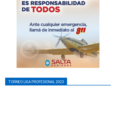
TORNEO LIGA PROFESIONAL 2023