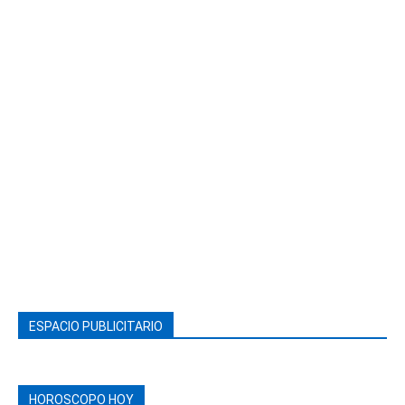
ESPACIO PUBLICITARIO
HOROSCOPO HOY