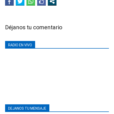
Déjanos tu comentario
RADIO EN VIVO
DEJANOS TU MENSAJE