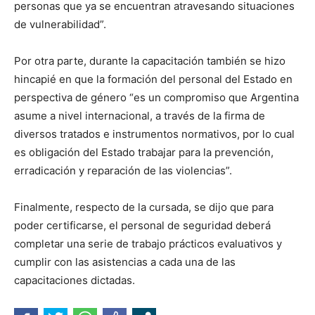
personas que ya se encuentran atravesando situaciones
de vulnerabilidad”.
Por otra parte, durante la capacitación también se hizo
hincapié en que la formación del personal del Estado en
perspectiva de género “es un compromiso que Argentina
asume a nivel internacional, a través de la firma de
diversos tratados e instrumentos normativos, por lo cual
es obligación del Estado trabajar para la prevención,
erradicación y reparación de las violencias”.
Finalmente, respecto de la cursada, se dijo que para
poder certificarse, el personal de seguridad deberá
completar una serie de trabajo prácticos evaluativos y
cumplir con las asistencias a cada una de las
capacitaciones dictadas.