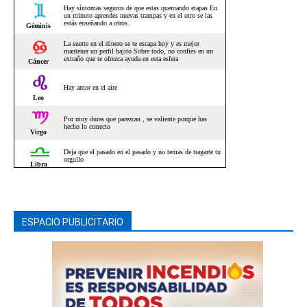
ESPACIO PUBLICITARIO