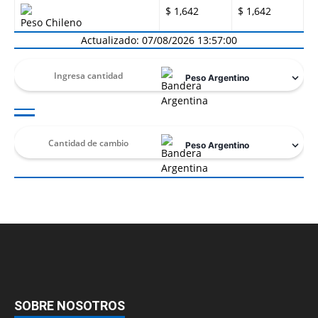
$ 1,642
$ 1,642
Peso Chileno
Actualizado: 07/08/2026 13:57:00
SOBRE NOSOTROS