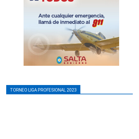
TORNEO LIGA PROFESIONAL 2023