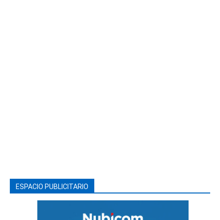
ESPACIO PUBLICITARIO