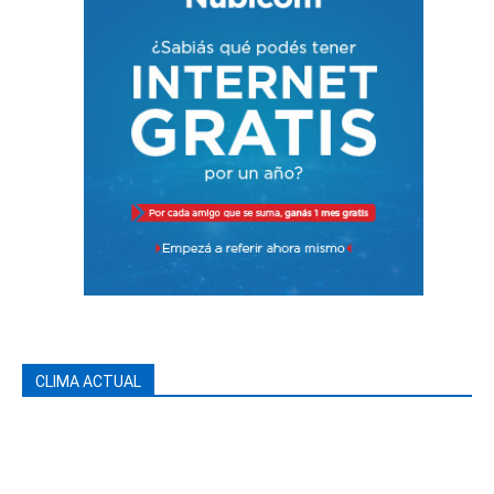
CLIMA ACTUAL