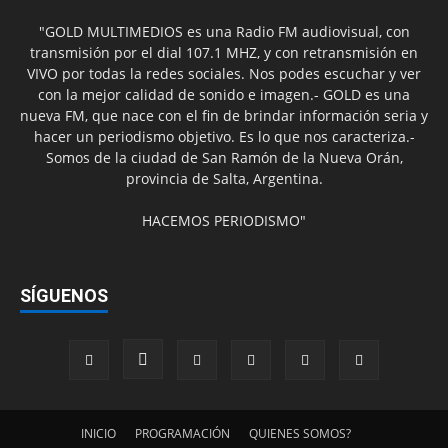
"GOLD MULTIMEDIOS es una Radio FM audiovisual, con
transmisión por el dial 107.1 MHZ, y con retransmisión en
VIVO por todas la redes sociales. Nos podes escuchar y ver
con la mejor calidad de sonido e imagen.- GOLD es una
nueva FM, que nace con el fin de brindar información seria y
hacer un periodismo objetivo. Es lo que nos caracteriza.-
Somos de la ciudad de San Ramón de la Nueva Orán,
provincia de Salta, Argentina.
HACEMOS PERIODISMO"
SÍGUENOS
INICIO
PROGRAMACIÓN
QUIENES SOMOS?