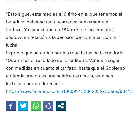
“Esto sigue, este mes es el último en el que tenemos el
beneficio del descuento y arranca nuevamente el
tarifazo. Ya anunciaron un 18% más de incremento”,
sostuvo en relación a la decisión de continuar con la
lucha.-
Expresó que aguardan por los resultados de la auditoría:
“Queremos el resultado de la auditoria. Vamos a seguir
con medidas en cuanto al tarifazo, hasta que el Gobierno
entienda que no es una política partidaria, estamos
luchando por un derecho”.-
https://www.facebook.com/100091452662039/videos/9841