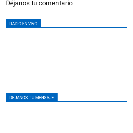
Déjanos tu comentario
RADIO EN VIVO
DEJANOS TU MENSAJE