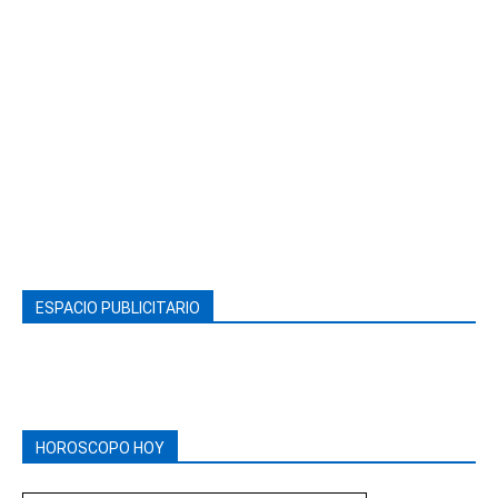
ESPACIO PUBLICITARIO
HOROSCOPO HOY