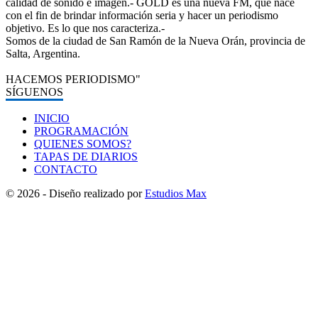
calidad de sonido e imagen.- GOLD es una nueva FM, que nace
con el fin de brindar información seria y hacer un periodismo
objetivo. Es lo que nos caracteriza.-
Somos de la ciudad de San Ramón de la Nueva Orán, provincia de
Salta, Argentina.
HACEMOS PERIODISMO"
SÍGUENOS
INICIO
PROGRAMACIÓN
QUIENES SOMOS?
TAPAS DE DIARIOS
CONTACTO
© 2026 - Diseño realizado por
Estudios Max