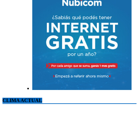
CLIMA ACTUAL