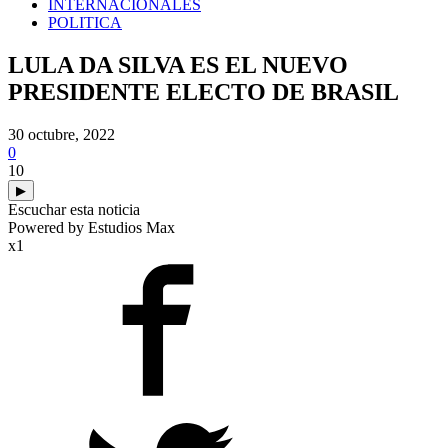
INTERNACIONALES
POLITICA
LULA DA SILVA ES EL NUEVO
PRESIDENTE ELECTO DE BRASIL
30 octubre, 2022
0
10
▶
Escuchar esta noticia
Powered by Estudios Max
x1