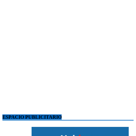
ESPACIO PUBLICITARIO