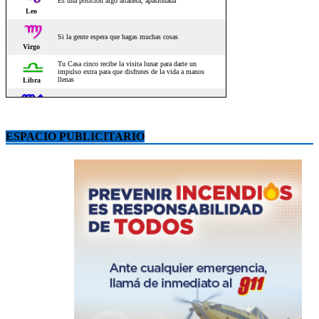
ESPACIO PUBLICITARIO