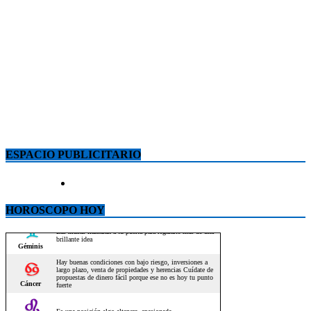
ESPACIO PUBLICITARIO
HOROSCOPO HOY