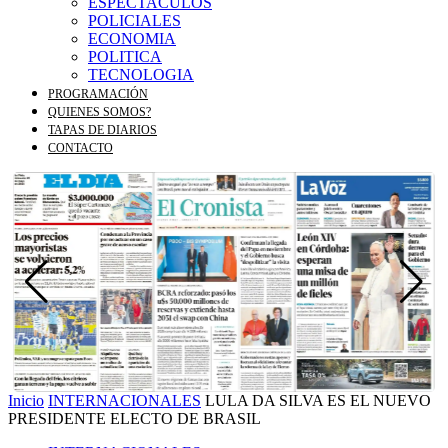
ESPECTACULOS
POLICIALES
ECONOMIA
POLITICA
TECNOLOGIA
PROGRAMACIÓN
QUIENES SOMOS?
TAPAS DE DIARIOS
CONTACTO
Inicio
INTERNACIONALES
LULA DA SILVA ES EL NUEVO
PRESIDENTE ELECTO DE BRASIL