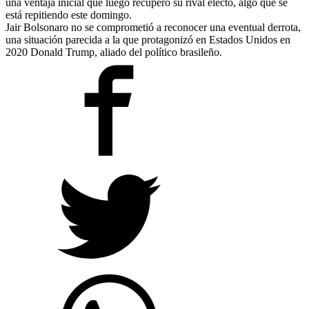
una ventaja inicial que luego recuperó su rival electo, algo que se
está repitiendo este domingo.
Jair Bolsonaro no se comprometió a reconocer una eventual derrota,
una situación parecida a la que protagonizó en Estados Unidos en
2020 Donald Trump, aliado del político brasileño.