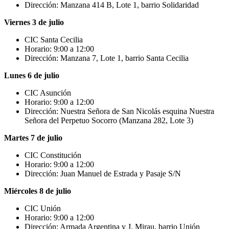
Dirección: Manzana 414 B, Lote 1, barrio Solidaridad
Viernes 3 de julio
CIC Santa Cecilia
Horario: 9:00 a 12:00
Dirección: Manzana 7, Lote 1, barrio Santa Cecilia
Lunes 6 de julio
CIC Asunción
Horario: 9:00 a 12:00
Dirección: Nuestra Señora de San Nicolás esquina Nuestra
Señora del Perpetuo Socorro (Manzana 282, Lote 3)
Martes 7 de julio
CIC Constitución
Horario: 9:00 a 12:00
Dirección: Juan Manuel de Estrada y Pasaje S/N
Miércoles 8 de julio
CIC Unión
Horario: 9:00 a 12:00
Dirección: Armada Argentina y J. Mirau, barrio Unión