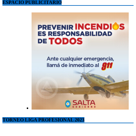
ESPACIO PUBLICITARIO
TORNEO LIGA PROFESIONAL 2023