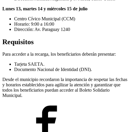
Lunes 13, martes 14 y miércoles 15 de julio
Centro Cívico Municipal (CCM)
Horario: 9:00 a 16:00
Dirección: Av. Paraguay 1240
Requisitos
Para acceder a la recarga, los beneficiarios deberán presentar:
Tarjeta SAETA.
Documento Nacional de Identidad (DNI).
Desde el municipio recordaron la importancia de respetar las fechas
y horarios establecidos para agilizar la atención y garantizar que
todos los beneficiarios puedan acceder al Boleto Solidario
Municipal.