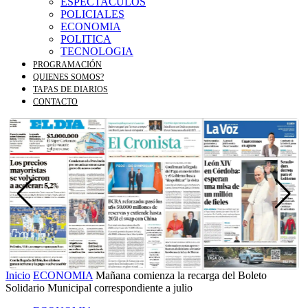
ESPECTACULOS
POLICIALES
ECONOMIA
POLITICA
TECNOLOGIA
PROGRAMACIÓN
QUIENES SOMOS?
TAPAS DE DIARIOS
CONTACTO
Inicio
ECONOMIA
Mañana comienza la recarga del Boleto
Solidario Municipal correspondiente a julio