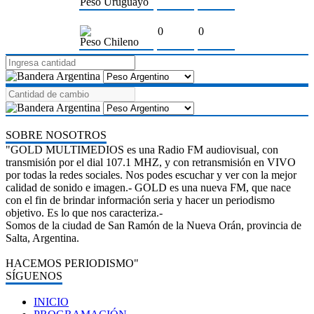
Peso Uruguayo
0
0
Peso Chileno
SOBRE NOSOTROS
"GOLD MULTIMEDIOS es una Radio FM audiovisual, con
transmisión por el dial 107.1 MHZ, y con retransmisión en VIVO
por todas la redes sociales. Nos podes escuchar y ver con la mejor
calidad de sonido e imagen.- GOLD es una nueva FM, que nace
con el fin de brindar información seria y hacer un periodismo
objetivo. Es lo que nos caracteriza.-
Somos de la ciudad de San Ramón de la Nueva Orán, provincia de
Salta, Argentina.
HACEMOS PERIODISMO"
SÍGUENOS
INICIO