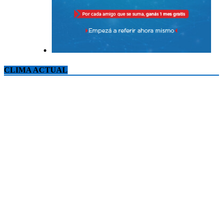
CLIMA ACTUAL