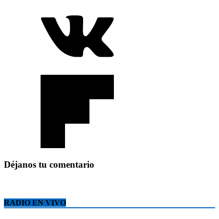
Déjanos tu comentario
RADIO EN VIVO