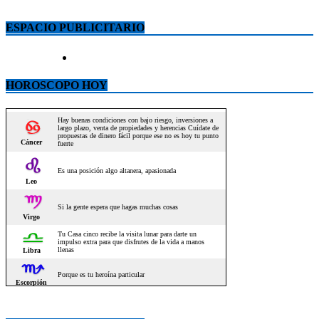
ESPACIO PUBLICITARIO
HOROSCOPO HOY