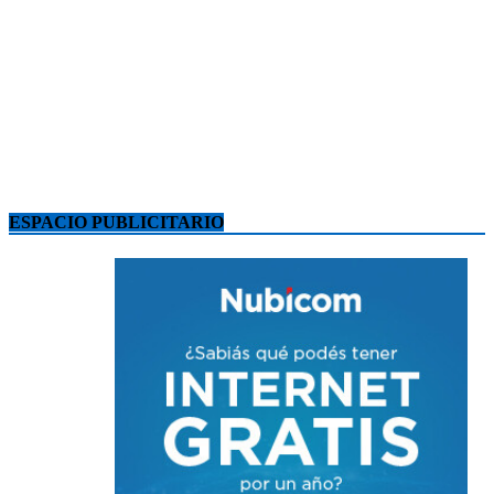
ESPACIO PUBLICITARIO