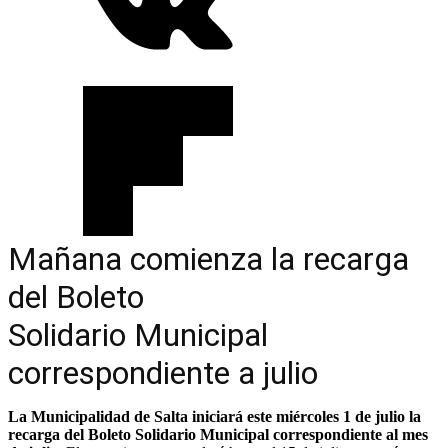
Mañana comienza la recarga
del Boleto
Solidario Municipal
correspondiente a julio
La Municipalidad de Salta iniciará este miércoles 1 de julio la
recarga del Boleto Solidario Municipal correspondiente al mes