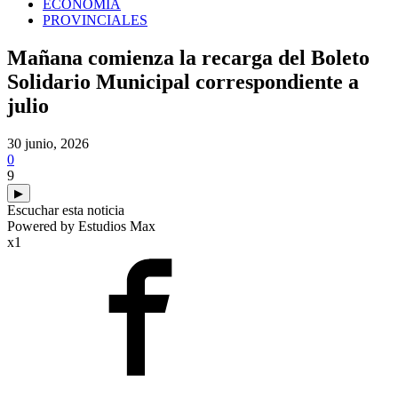
ECONOMIA
PROVINCIALES
Mañana comienza la recarga del Boleto
Solidario Municipal correspondiente a
julio
30 junio, 2026
0
9
▶
Escuchar esta noticia
Powered by Estudios Max
x1