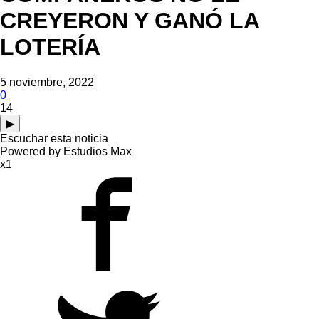
CREYERON Y GANÓ LA
LOTERÍA
5 noviembre, 2022
0
14
▶
Escuchar esta noticia
Powered by Estudios Max
x1