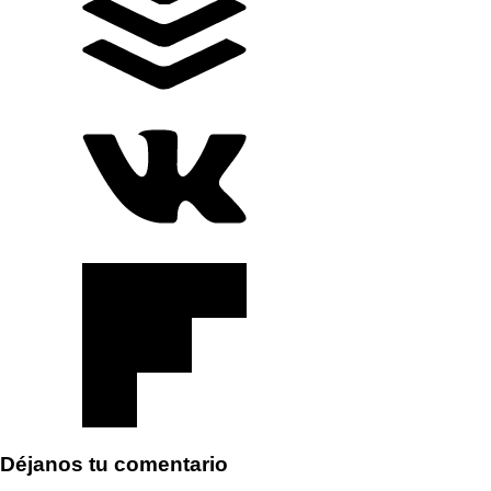
Déjanos tu comentario