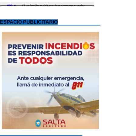
ESPACIO PUBLICITARIO