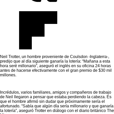
Neil Trotter, un hombre proveniente de Coulsdon -Inglaterra-,
predijo que al día siguiente ganaría la lotería: “Mañana a esta
hora seré millonario”, aseguró el inglés en su oficina 24 horas
antes de hacerse efectivamente con el gran premio de $30 mil
millones.
Incrédulos, varios familiares, amigos y compañeros de trabajo
de Neil llegaron a pensar que estaba perdiendo la cabeza. Es
que el hombre afirmó sin dudar que próximamente sería el
afortunado. “Sabía que algún día sería millonario y que ganaría
la lotería”, aseguró Trotter en diálogo con el diario británico The