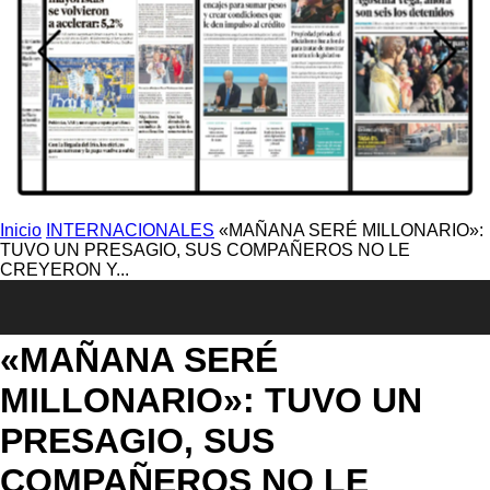
Inicio
INTERNACIONALES
«MAÑANA SERÉ MILLONARIO»:
TUVO UN PRESAGIO, SUS COMPAÑEROS NO LE
CREYERON Y...
INTERNACIONALES
«MAÑANA SERÉ
MILLONARIO»: TUVO UN
PRESAGIO, SUS
COMPAÑEROS NO LE