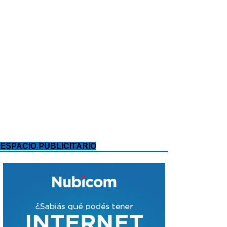
ESPACIO PUBLICITARIO