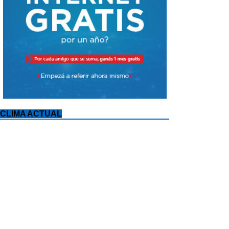
CLIMA ACTUAL