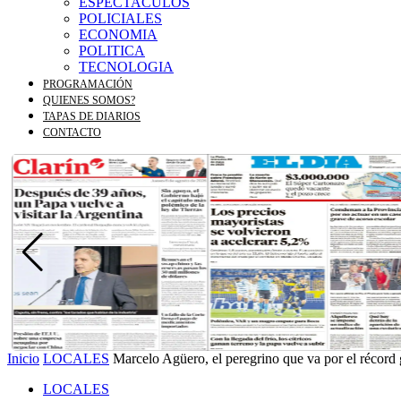
ESPECTACULOS
POLICIALES
ECONOMIA
POLITICA
TECNOLOGIA
PROGRAMACIÓN
QUIENES SOMOS?
TAPAS DE DIARIOS
CONTACTO
Inicio
LOCALES
Marcelo Agüero, el peregrino que va por el récord 
LOCALES