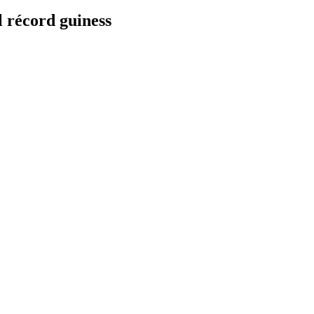
l récord guiness