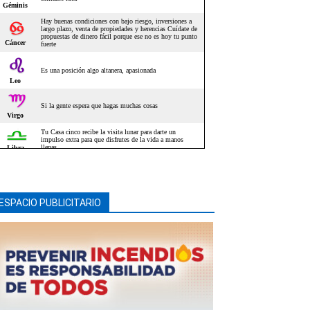
ESPACIO PUBLICITARIO