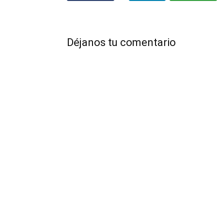
Déjanos tu comentario