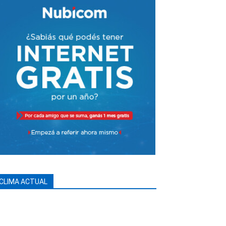
CLIMA ACTUAL