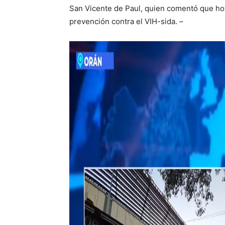
San Vicente de Paul, quien comentó que hoy
prevención contra el VIH-sida. –