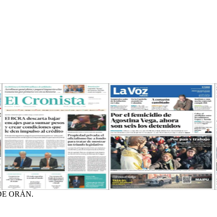
DE ORÁN.