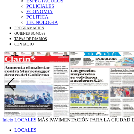
ESPECTACULOS
POLICIALES
ECONOMIA
POLITICA
TECNOLOGIA
PROGRAMACIÓN
QUIENES SOMOS?
TAPAS DE DIARIOS
CONTACTO
Inicio
LOCALES
MÁS PAVIMENTACIÓN PARA LA CIUDAD 
LOCALES