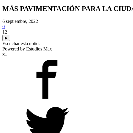
MÁS PAVIMENTACIÓN PARA LA CIUD
6 septiembre, 2022
0
12
▶
Escuchar esta noticia
Powered by Estudios Max
x1