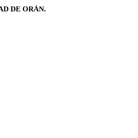
AD DE ORÁN.