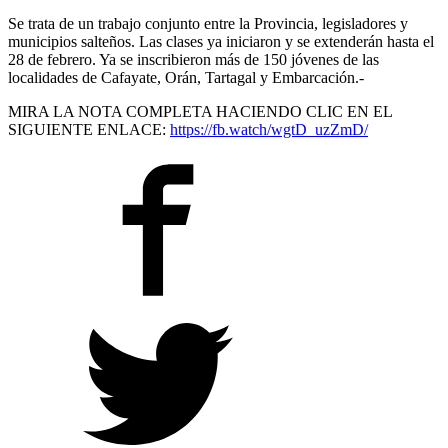
Se trata de un trabajo conjunto entre la Provincia, legisladores y
municipios salteños. Las clases ya iniciaron y se extenderán hasta el
28 de febrero. Ya se inscribieron más de 150 jóvenes de las
localidades de Cafayate, Orán, Tartagal y Embarcación.-
MIRA LA NOTA COMPLETA HACIENDO CLIC EN EL
SIGUIENTE ENLACE:
https://fb.watch/wgtD_uzZmD/