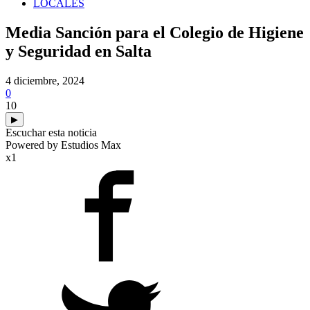
LOCALES
Media Sanción para el Colegio de Higiene
y Seguridad en Salta
4 diciembre, 2024
0
10
▶
Escuchar esta noticia
Powered by Estudios Max
x1