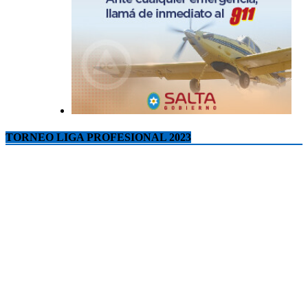
TORNEO LIGA PROFESIONAL 2023