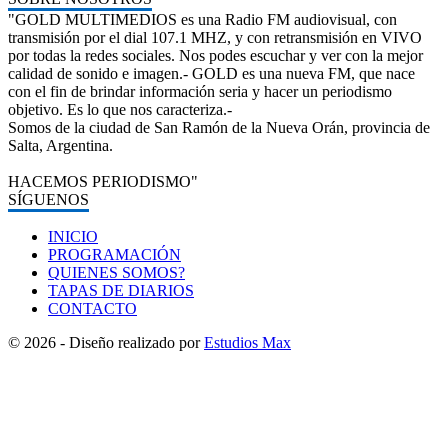
"GOLD MULTIMEDIOS es una Radio FM audiovisual, con
transmisión por el dial 107.1 MHZ, y con retransmisión en VIVO
por todas la redes sociales. Nos podes escuchar y ver con la mejor
calidad de sonido e imagen.- GOLD es una nueva FM, que nace
con el fin de brindar información seria y hacer un periodismo
objetivo. Es lo que nos caracteriza.-
Somos de la ciudad de San Ramón de la Nueva Orán, provincia de
Salta, Argentina.
HACEMOS PERIODISMO"
SÍGUENOS
INICIO
PROGRAMACIÓN
QUIENES SOMOS?
TAPAS DE DIARIOS
CONTACTO
© 2026 - Diseño realizado por
Estudios Max