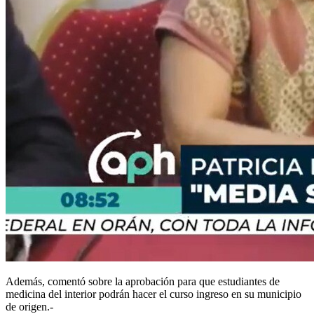
Además, comentó sobre la aprobación para que estudiantes de
medicina del interior podrán hacer el curso ingreso en su municipio
de origen.-