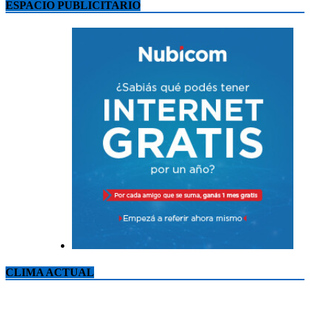
ESPACIO PUBLICITARIO
CLIMA ACTUAL