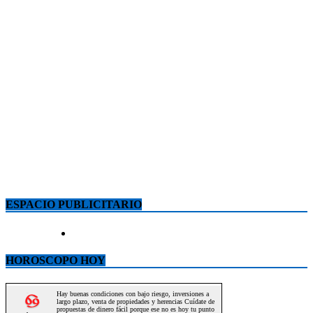
ESPACIO PUBLICITARIO
HOROSCOPO HOY