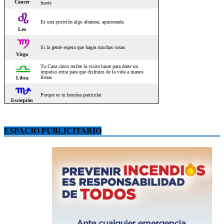
ESPACIO PUBLICITARIO