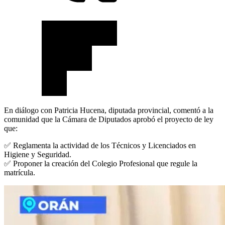
En diálogo con Patricia Hucena, diputada provincial, comentó a la
comunidad que la Cámara de Diputados aprobó el proyecto de ley
que:
✅
Reglamenta la actividad de los Técnicos y Licenciados en
Higiene y Seguridad.
✅
Proponer la creación del Colegio Profesional que regule la
matrícula.