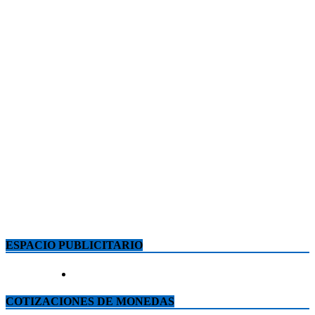
ESPACIO PUBLICITARIO
COTIZACIONES DE MONEDAS