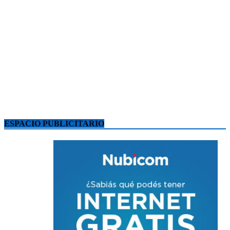
ESPACIO PUBLICITARIO