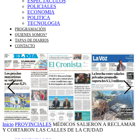
ESPECTACULOS
POLICIALES
ECONOMIA
POLITICA
TECNOLOGIA
PROGRAMACIÓN
QUIENES SOMOS?
TAPAS DE DIARIOS
CONTACTO
Inicio
PROVINCIALES
MÉDICOS SALIERON A RECLAMAR
Y CORTARON LAS CALLES DE LA CIUDAD