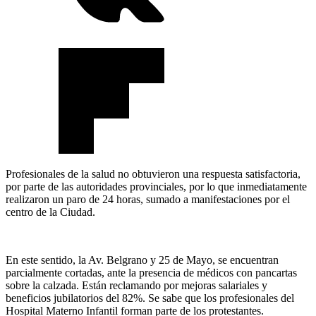
Profesionales de la salud no obtuvieron una respuesta satisfactoria,
por parte de las autoridades provinciales, por lo que inmediatamente
realizaron un paro de 24 horas, sumado a manifestaciones por el
centro de la Ciudad.
En este sentido, la Av. Belgrano y 25 de Mayo, se encuentran
parcialmente cortadas, ante la presencia de médicos con pancartas
sobre la calzada. Están reclamando por mejoras salariales y
beneficios jubilatorios del 82%. Se sabe que los profesionales del
Hospital Materno Infantil forman parte de los protestantes.