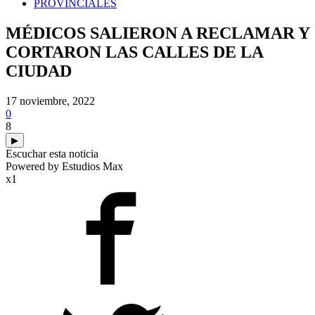
PROVINCIALES
MÉDICOS SALIERON A RECLAMAR Y
CORTARON LAS CALLES DE LA
CIUDAD
17 noviembre, 2022
0
8
▶
Escuchar esta noticia
Powered by Estudios Max
x1