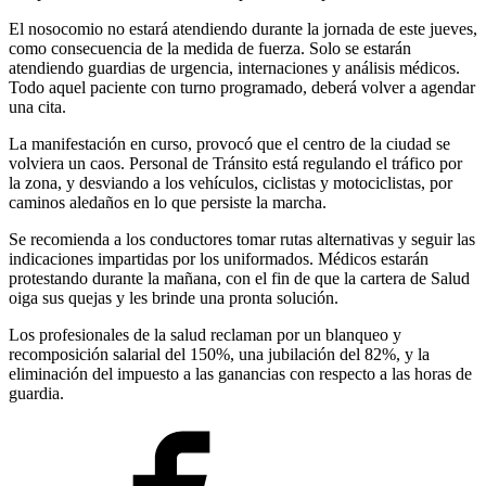
El nosocomio no estará atendiendo durante la jornada de este jueves,
como consecuencia de la medida de fuerza. Solo se estarán
atendiendo guardias de urgencia, internaciones y análisis médicos.
Todo aquel paciente con turno programado, deberá volver a agendar
una cita.
La manifestación en curso, provocó que el centro de la ciudad se
volviera un caos. Personal de Tránsito está regulando el tráfico por
la zona, y desviando a los vehículos, ciclistas y motociclistas, por
caminos aledaños en lo que persiste la marcha.
Se recomienda a los conductores tomar rutas alternativas y seguir las
indicaciones impartidas por los uniformados. Médicos estarán
protestando durante la mañana, con el fin de que la cartera de Salud
oiga sus quejas y les brinde una pronta solución.
Los profesionales de la salud reclaman por un blanqueo y
recomposición salarial del 150%, una jubilación del 82%, y la
eliminación del impuesto a las ganancias con respecto a las horas de
guardia.