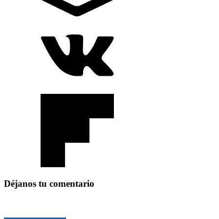
Déjanos tu comentario