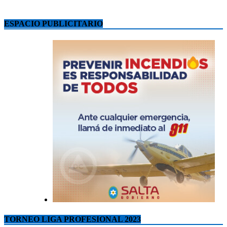
ESPACIO PUBLICITARIO
TORNEO LIGA PROFESIONAL 2023