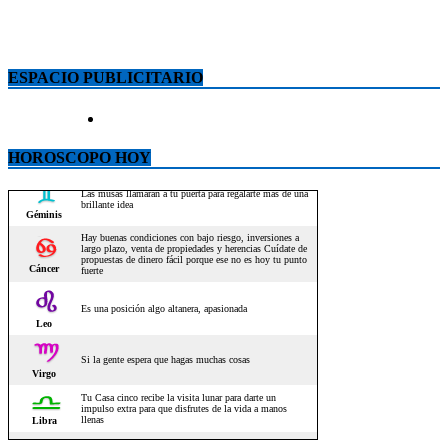
ESPACIO PUBLICITARIO
HOROSCOPO HOY