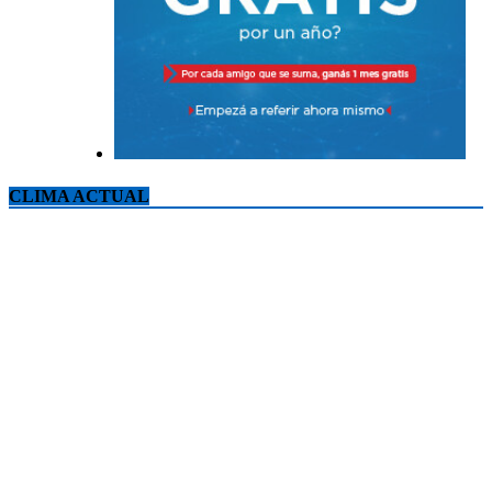
CLIMA ACTUAL