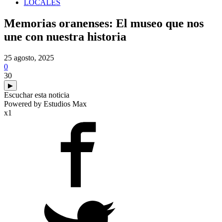
LOCALES
Memorias oranenses: El museo que nos
une con nuestra historia
25 agosto, 2025
0
30
▶
Escuchar esta noticia
Powered by Estudios Max
x1