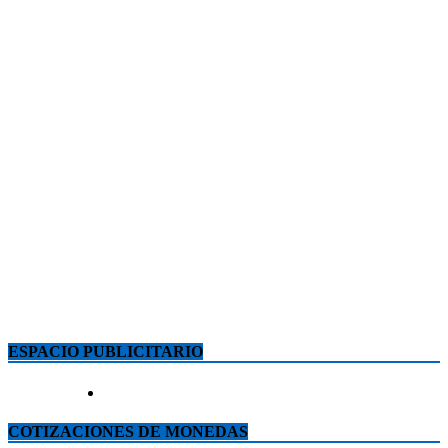
ESPACIO PUBLICITARIO
COTIZACIONES DE MONEDAS