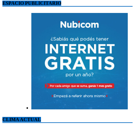
ESPACIO PUBLICITARIO
CLIMA ACTUAL