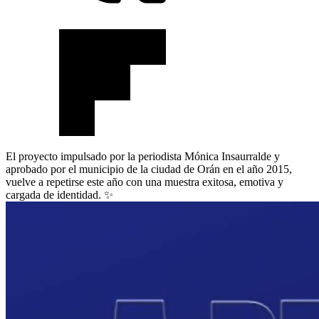
El proyecto impulsado por la periodista Mónica Insaurralde y
aprobado por el municipio de la ciudad de Orán en el año 2015,
vuelve a repetirse este año con una muestra exitosa, emotiva y
cargada de identidad.
✨