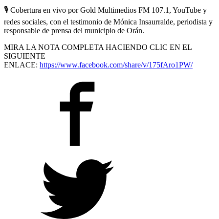
🎙
Cobertura en vivo por Gold Multimedios FM 107.1, YouTube y
redes sociales, con el testimonio de Mónica Insaurralde, periodista y
responsable de prensa del municipio de Orán.
MIRA LA NOTA COMPLETA HACIENDO CLIC EN EL
SIGUIENTE
ENLACE:
https://www.facebook.com/share/v/175fAro1PW/