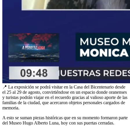
📍
La exposición se podrá visitar en la Casa del Bicentenario desde
el 25 al 29 de agosto, convirtiéndose en un espacio donde oranenses
y turistas podrán viajar en el recuerdo gracias al valioso aporte de las
familias de la ciudad, que acercaron objetos personales cargados de
memoria.
A esto se suman piezas históricas que en su momento formaron parte
del Museo Hugo Alberto Luna, hoy con sus puertas cerradas.