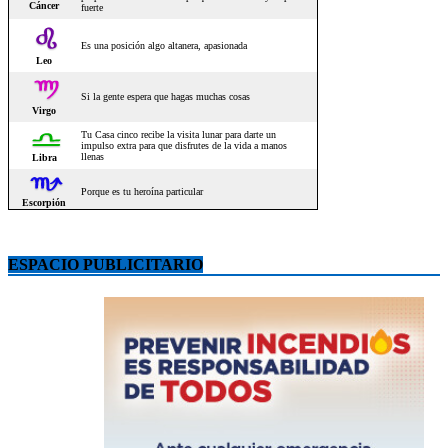
ESPACIO PUBLICITARIO