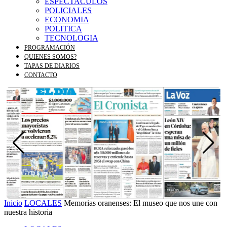
ESPECTACULOS
POLICIALES
ECONOMIA
POLITICA
TECNOLOGIA
PROGRAMACIÓN
QUIENES SOMOS?
TAPAS DE DIARIOS
CONTACTO
Inicio
LOCALES
Memorias oranenses: El museo que nos une con
nuestra historia