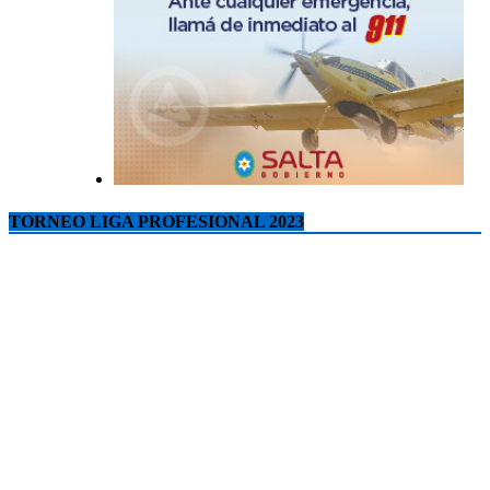
TORNEO LIGA PROFESIONAL 2023