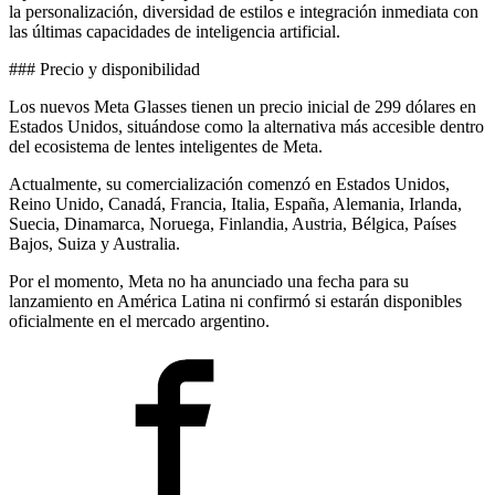
la personalización, diversidad de estilos e integración inmediata con
las últimas capacidades de inteligencia artificial.
### Precio y disponibilidad
Los nuevos Meta Glasses tienen un precio inicial de 299 dólares en
Estados Unidos, situándose como la alternativa más accesible dentro
del ecosistema de lentes inteligentes de Meta.
Actualmente, su comercialización comenzó en Estados Unidos,
Reino Unido, Canadá, Francia, Italia, España, Alemania, Irlanda,
Suecia, Dinamarca, Noruega, Finlandia, Austria, Bélgica, Países
Bajos, Suiza y Australia.
Por el momento, Meta no ha anunciado una fecha para su
lanzamiento en América Latina ni confirmó si estarán disponibles
oficialmente en el mercado argentino.