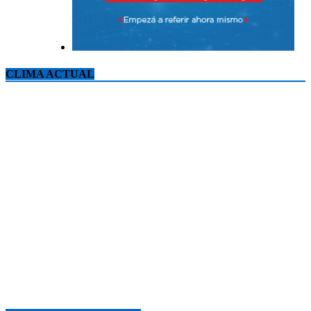
CLIMA ACTUAL