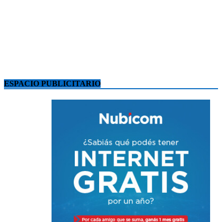
ESPACIO PUBLICITARIO