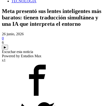
TECNOLOGIA
Meta presentó sus lentes inteligentes más
baratos: tienen traducción simultánea y
una IA que interpreta el entorno
26 junio, 2026
0
6
▶
Escuchar esta noticia
Powered by Estudios Max
x1