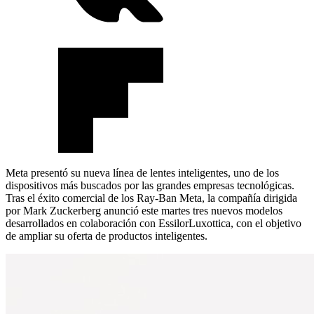
Meta presentó su nueva línea de lentes inteligentes, uno de los
dispositivos más buscados por las grandes empresas tecnológicas.
Tras el éxito comercial de los Ray-Ban Meta, la compañía dirigida
por Mark Zuckerberg anunció este martes tres nuevos modelos
desarrollados en colaboración con EssilorLuxottica, con el objetivo
de ampliar su oferta de productos inteligentes.