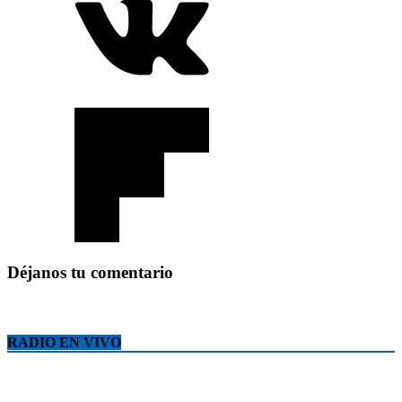
Déjanos tu comentario
RADIO EN VIVO