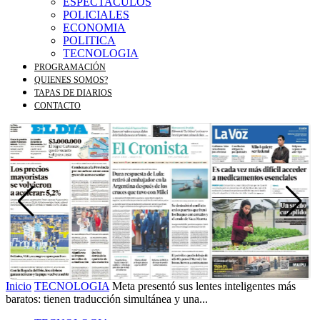
ESPECTACULOS
POLICIALES
ECONOMIA
POLITICA
TECNOLOGIA
PROGRAMACIÓN
QUIENES SOMOS?
TAPAS DE DIARIOS
CONTACTO
Inicio
TECNOLOGIA
Meta presentó sus lentes inteligentes más
baratos: tienen traducción simultánea y una...