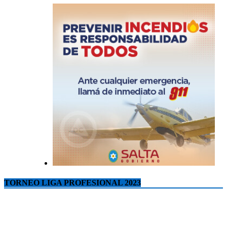
TORNEO LIGA PROFESIONAL 2023