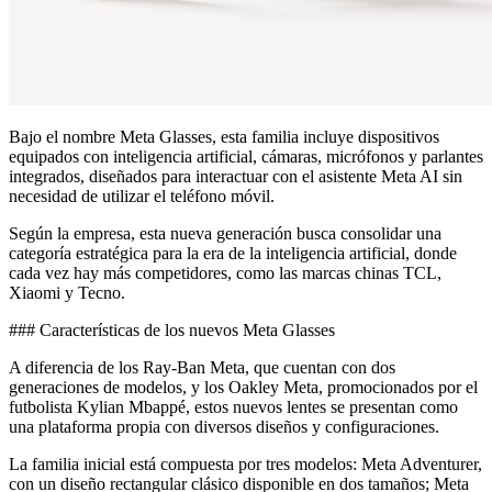
Bajo el nombre Meta Glasses, esta familia incluye dispositivos
equipados con inteligencia artificial, cámaras, micrófonos y parlantes
integrados, diseñados para interactuar con el asistente Meta AI sin
necesidad de utilizar el teléfono móvil.
Según la empresa, esta nueva generación busca consolidar una
categoría estratégica para la era de la inteligencia artificial, donde
cada vez hay más competidores, como las marcas chinas TCL,
Xiaomi y Tecno.
### Características de los nuevos Meta Glasses
A diferencia de los Ray-Ban Meta, que cuentan con dos
generaciones de modelos, y los Oakley Meta, promocionados por el
futbolista Kylian Mbappé, estos nuevos lentes se presentan como
una plataforma propia con diversos diseños y configuraciones.
La familia inicial está compuesta por tres modelos: Meta Adventurer,
con un diseño rectangular clásico disponible en dos tamaños; Meta