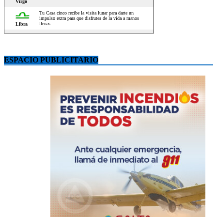
ESPACIO PUBLICITARIO