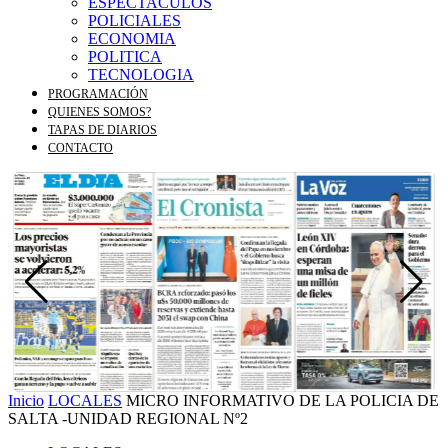
ESPECTACULOS
POLICIALES
ECONOMIA
POLITICA
TECNOLOGIA
PROGRAMACIÓN
QUIENES SOMOS?
TAPAS DE DIARIOS
CONTACTO
Inicio
LOCALES
MICRO INFORMATIVO DE LA POLICIA DE
SALTA -UNIDAD REGIONAL Nº2