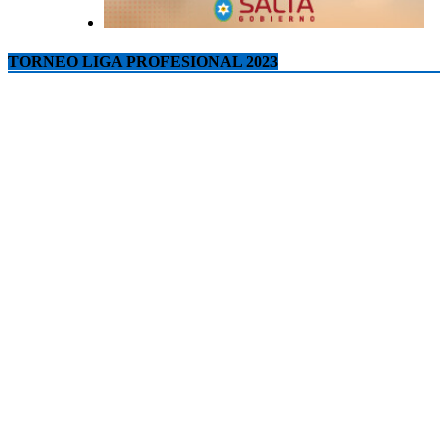
TORNEO LIGA PROFESIONAL 2023