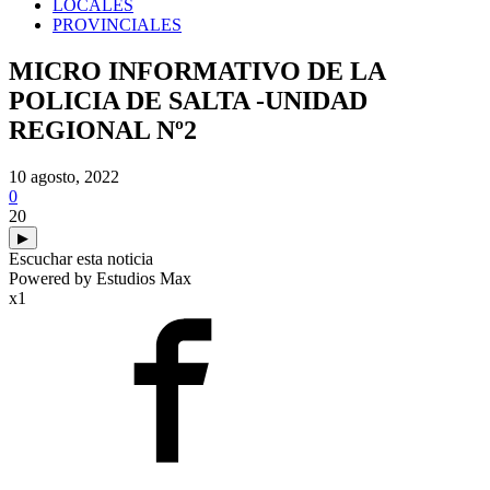
LOCALES
PROVINCIALES
MICRO INFORMATIVO DE LA
POLICIA DE SALTA -UNIDAD
REGIONAL Nº2
10 agosto, 2022
0
20
▶
Escuchar esta noticia
Powered by Estudios Max
x1