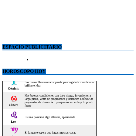
ESPACIO PUBLICITARIO
HOROSCOPO HOY