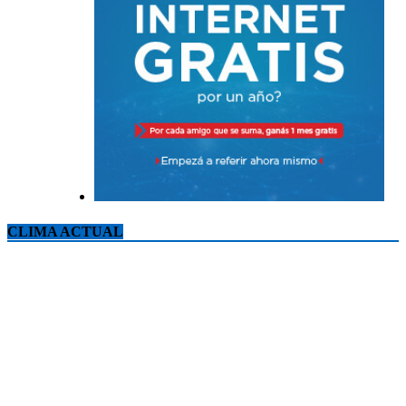
CLIMA ACTUAL