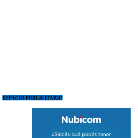
ESPACIO PUBLICITARIO