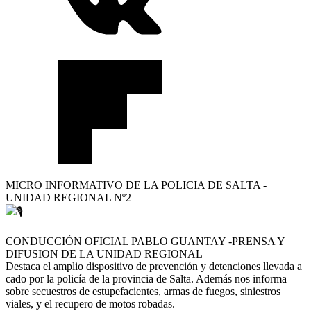
MICRO INFORMATIVO DE LA POLICIA DE SALTA -
UNIDAD REGIONAL Nº2
CONDUCCIÓN OFICIAL PABLO GUANTAY -PRENSA Y
DIFUSION DE LA UNIDAD REGIONAL
Destaca el amplio dispositivo de prevención y detenciones llevada a
cado por la policía de la provincia de Salta. Además nos informa
sobre secuestros de estupefacientes, armas de fuegos, siniestros
viales, y el recupero de motos robadas.