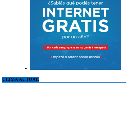
CLIMA ACTUAL