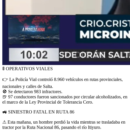
🚦
OPERATIVOS VIALES
👉
La Policía Vial controló 8.960 vehículos en rutas provinciales,
nacionales y calles de Salta.
🚫
Se detectaron 983 infractores.
🍺
97 conductores fueron sancionados por circular alcoholizados, en
el marco de la Ley Provincial de Tolerancia Cero.
🚜
SINIESTRO FATAL EN RUTA 86
⚠
Esta mañana, un hombre perdió la vida mientras se trasladaba en
tractor por la Ruta Nacional 86, pasando el río Itiyuro.