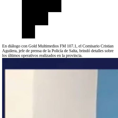
En diálogo con Gold Multimedios FM 107.1, el Comisario Cristian
Aguilera, jefe de prensa de la Policía de Salta, brindó detalles sobre
los últimos operativos realizados en la provincia.