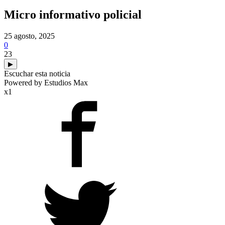
Micro informativo policial
25 agosto, 2025
0
23
▶
Escuchar esta noticia
Powered by Estudios Max
x1