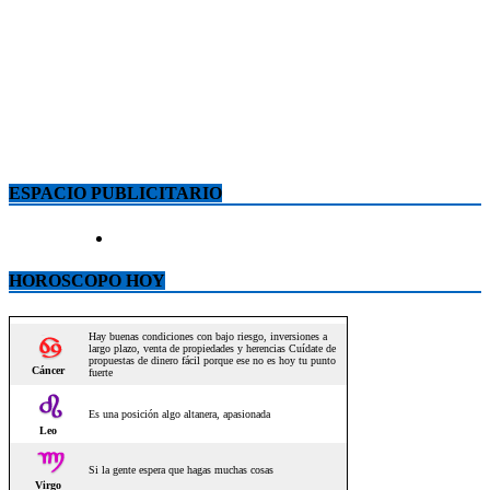
ESPACIO PUBLICITARIO
HOROSCOPO HOY