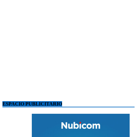
ESPACIO PUBLICITARIO