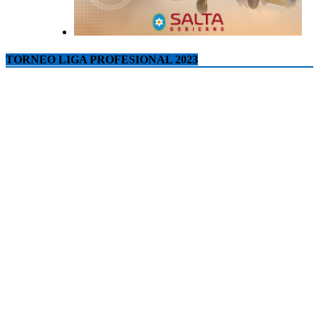
TORNEO LIGA PROFESIONAL 2023