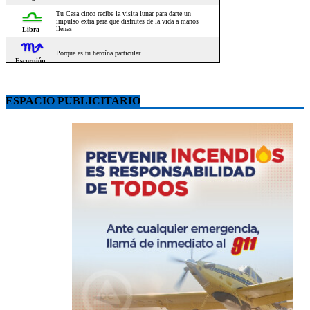
ESPACIO PUBLICITARIO