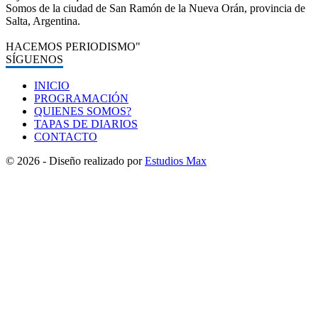
Somos de la ciudad de San Ramón de la Nueva Orán, provincia de
Salta, Argentina.
HACEMOS PERIODISMO"
SÍGUENOS
INICIO
PROGRAMACIÓN
QUIENES SOMOS?
TAPAS DE DIARIOS
CONTACTO
© 2026 - Diseño realizado por
Estudios Max