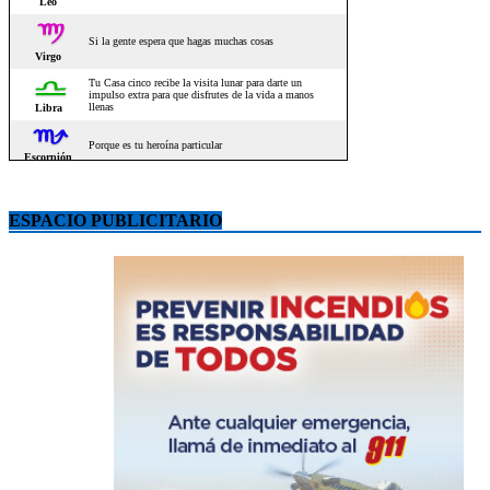
ESPACIO PUBLICITARIO