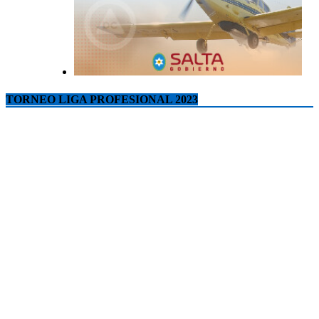
TORNEO LIGA PROFESIONAL 2023