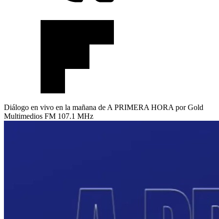
Diálogo en vivo en la mañana de A PRIMERA HORA por Gold
Multimedios FM 107.1 MHz