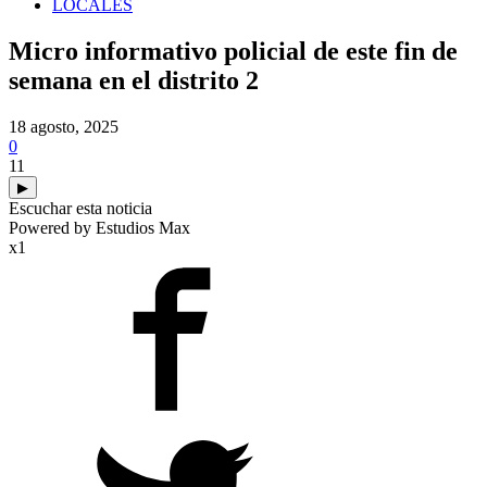
LOCALES
Micro informativo policial de este fin de
semana en el distrito 2
18 agosto, 2025
0
11
▶
Escuchar esta noticia
Powered by Estudios Max
x1