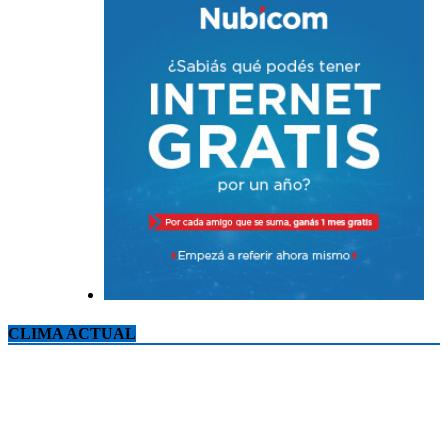
CLIMA ACTUAL