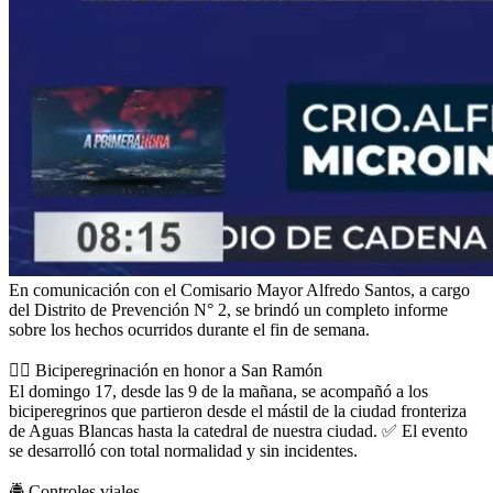
En comunicación con el Comisario Mayor Alfredo Santos, a cargo
del Distrito de Prevención N° 2, se brindó un completo informe
sobre los hechos ocurridos durante el fin de semana.
🚴‍♂️
Biciperegrinación en honor a San Ramón
El domingo 17, desde las 9 de la mañana, se acompañó a los
biciperegrinos que partieron desde el mástil de la ciudad fronteriza
de Aguas Blancas hasta la catedral de nuestra ciudad.
✅
El evento
se desarrolló con total normalidad y sin incidentes.
🚔
Controles viales