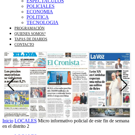
ESPECTACULOS
POLICIALES
ECONOMIA
POLITICA
TECNOLOGIA
PROGRAMACIÓN
QUIENES SOMOS?
TAPAS DE DIARIOS
CONTACTO
Inicio
LOCALES
Micro informativo policial de este fin de semana
en el distrito 2