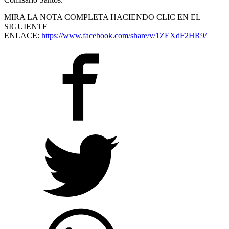
MIRA LA NOTA COMPLETA HACIENDO CLIC EN EL
SIGUIENTE
ENLACE:
https://www.facebook.com/share/v/1ZEXdF2HR9/