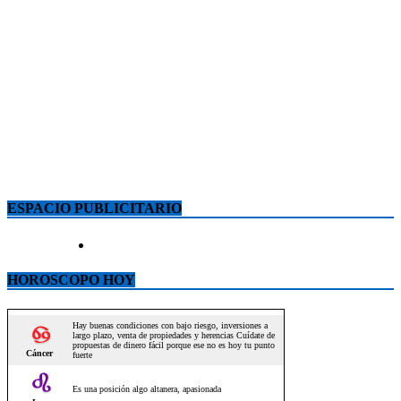
ESPACIO PUBLICITARIO
HOROSCOPO HOY