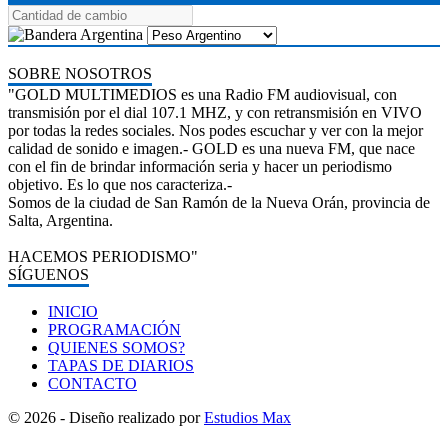
SOBRE NOSOTROS
"GOLD MULTIMEDIOS es una Radio FM audiovisual, con
transmisión por el dial 107.1 MHZ, y con retransmisión en VIVO
por todas la redes sociales. Nos podes escuchar y ver con la mejor
calidad de sonido e imagen.- GOLD es una nueva FM, que nace
con el fin de brindar información seria y hacer un periodismo
objetivo. Es lo que nos caracteriza.-
Somos de la ciudad de San Ramón de la Nueva Orán, provincia de
Salta, Argentina.
HACEMOS PERIODISMO"
SÍGUENOS
INICIO
PROGRAMACIÓN
QUIENES SOMOS?
TAPAS DE DIARIOS
CONTACTO
© 2026 - Diseño realizado por
Estudios Max