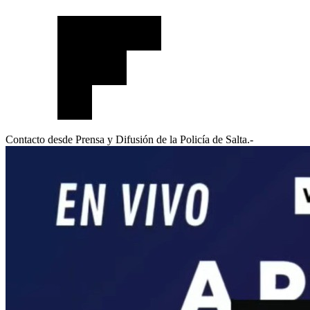
Contacto desde Prensa y Difusión de la Policía de Salta.-