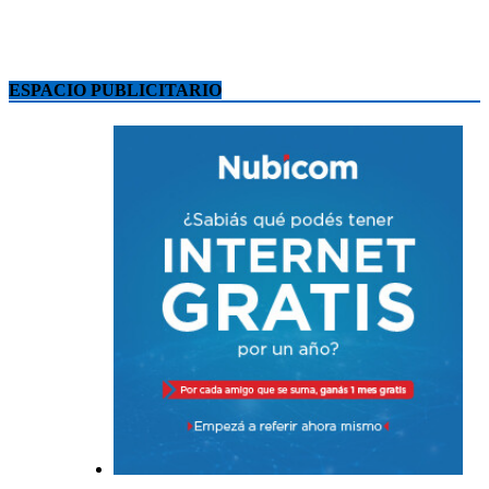
ESPACIO PUBLICITARIO