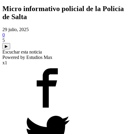
Micro informativo policial de la Policía
de Salta
29 julio, 2025
0
5
▶
Escuchar esta noticia
Powered by Estudios Max
x1