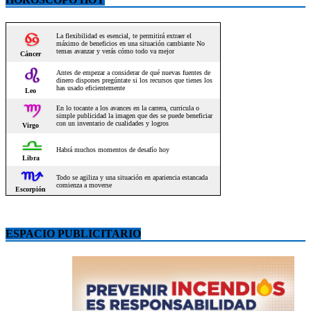
ESPACIO PUBLICITARIO