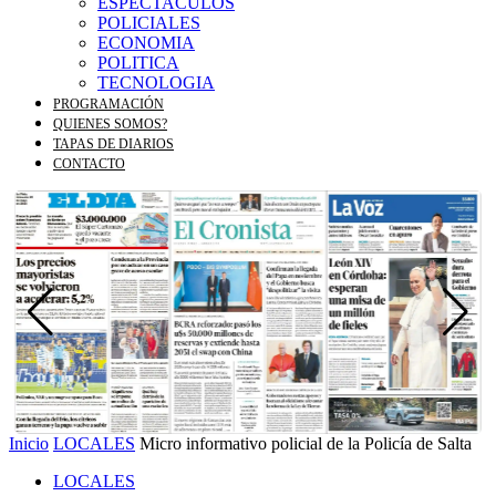
ESPECTACULOS
POLICIALES
ECONOMIA
POLITICA
TECNOLOGIA
PROGRAMACIÓN
QUIENES SOMOS?
TAPAS DE DIARIOS
CONTACTO
Inicio
LOCALES
Micro informativo policial de la Policía de Salta
LOCALES