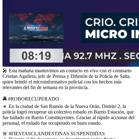
🎤
Esta mañana mantuvimos un contacto en vivo con el comisario
Cristian Aguilera, jefe de Prensa y Difusión de la Policía de Salta,
quien brindó el microinformativo policial con los hechos más
relevantes del fin de semana en la provincia.
🚔
#ROBORECUPERADO
🔹
En la ciudad de San Ramón de la Nueva Orán, Distrito 2, la
policía logró recuperar un colectivo robado en Barrio Estación, que
fue hallado en Barrio Constituyentes. Gracias al rápido accionar del
personal, el rodado fue recuperado en buen estado.
🚨
#FIESTASCLANDESTINAS
SUSPENDIDAS