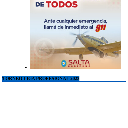
TORNEO LIGA PROFESIONAL 2023