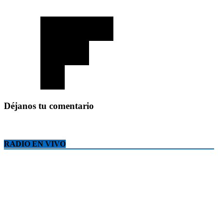
Déjanos tu comentario
RADIO EN VIVO