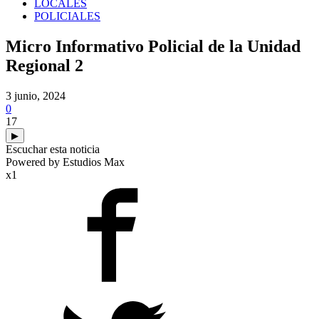
LOCALES
POLICIALES
Micro Informativo Policial de la Unidad
Regional 2
3 junio, 2024
0
17
▶
Escuchar esta noticia
Powered by Estudios Max
x1