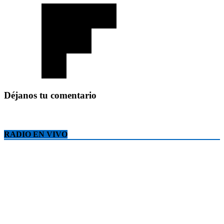
Déjanos tu comentario
RADIO EN VIVO