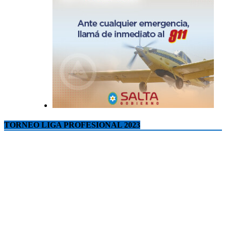
TORNEO LIGA PROFESIONAL 2023