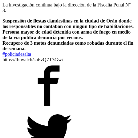
La investigación continua bajo la dirección de la Fiscalía Penal N°
3.
Suspensión de fiestas clandestinas en la ciudad de Orán donde
los responsables no contaban con ningún tipo de habilitaciones.
Persona mayor de edad detenida con arma de fuego en medio
de la vía pública denuncia por vecinos.
Recupero de 3 motos denunciadas como robadas durante el fin
de semana.
#policiadesalta
https://fb.watch/su6vQ7T3Gw/