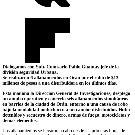
Dialogamos con Sub. Comisario Pablo Guantay jefe de la
división seguridad Urbana.
Se realizaron 6 allanamientos en Oran por el robo de $13
millones de pesos a una distribuidora en los últimos días.
Esta mañana la Dirección General de Investigaciones, desplegó
un amplio operativo y concreto seis allanamientos simultáneos
en barrios de la ciudad de Orán, entorno a una causa de robo
bajo la modalidad motochorro a un camión distribuidor. Hubo
detenidos y secuestro de dinero, armas de fuego, motocicletas y
demás elementos.
Los allanamientos se llevaron a cabo desde las primeras horas de