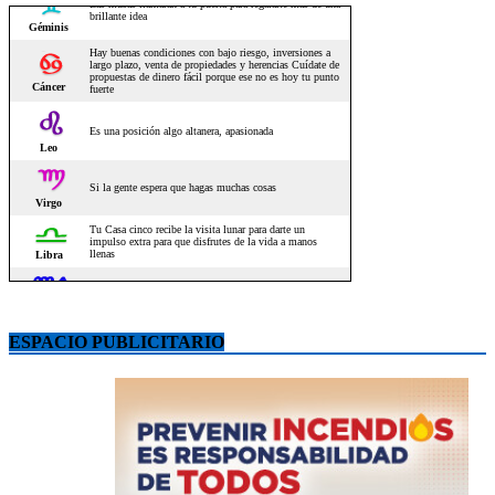
ESPACIO PUBLICITARIO