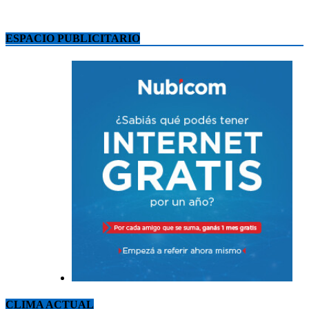
ESPACIO PUBLICITARIO
CLIMA ACTUAL