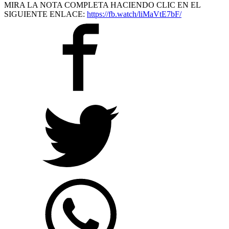
MIRA LA NOTA COMPLETA HACIENDO CLIC EN EL
SIGUIENTE ENLACE:
https://fb.watch/liMaVtE7bF/