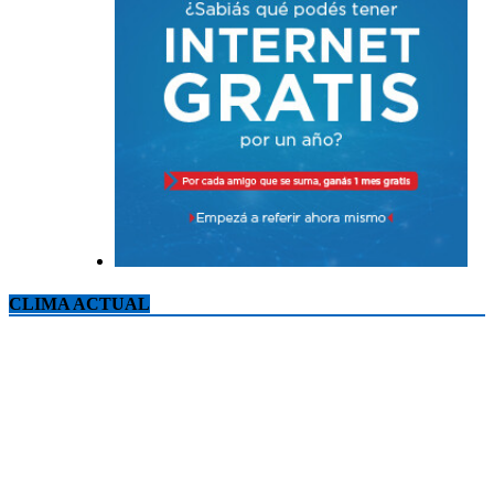
CLIMA ACTUAL