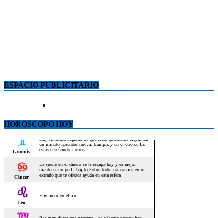
ESPACIO PUBLICITARIO
HOROSCOPO HOY