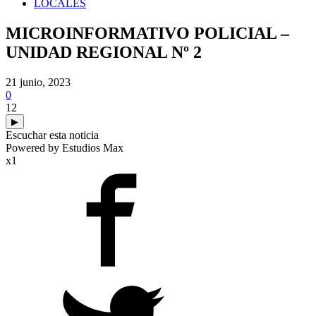
LOCALES
MICROINFORMATIVO POLICIAL –
UNIDAD REGIONAL Nº 2
21 junio, 2023
0
12
▶
Escuchar esta noticia
Powered by Estudios Max
x1