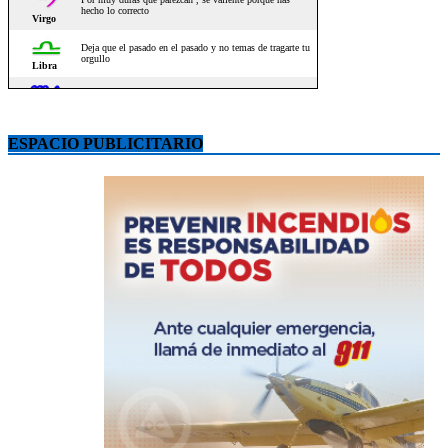
ESPACIO PUBLICITARIO