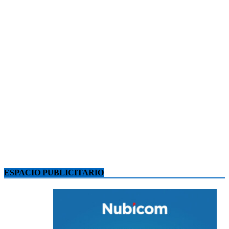
ESPACIO PUBLICITARIO