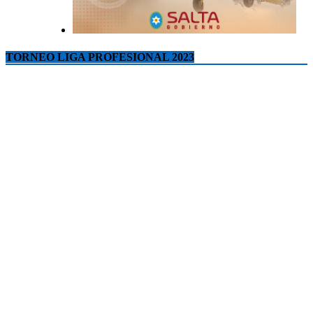
TORNEO LIGA PROFESIONAL 2023