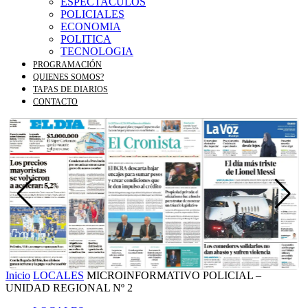
ESPECTACULOS
POLICIALES
ECONOMIA
POLITICA
TECNOLOGIA
PROGRAMACIÓN
QUIENES SOMOS?
TAPAS DE DIARIOS
CONTACTO
Inicio
LOCALES
MICROINFORMATIVO POLICIAL –
UNIDAD REGIONAL Nº 2