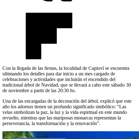
Con la llegada de las fiestas, la localidad de Capioví se encuentra
ultimando los detalles para dar inicio a un mes cargado de
celebraciones y actividades que incluirán el encendido del
tradicional árbol de Navidad, que se llevará a cabo este sábado 30
de noviembre a partir de las 20:30 hs.
Una de las encargadas de la decoración del árbol, explicó que este
año los adornos tienen un profundo significado simbólico: “Las
velas simbolizan la paz, la luz y la vida espiritual en este mundo
revuelto, mientras que las mariposas monarcas representan la
perseverancia, la transformación y la renovación”.