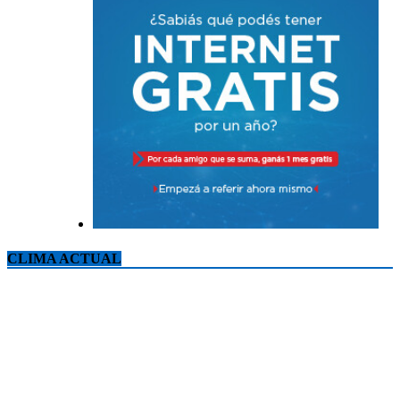
CLIMA ACTUAL