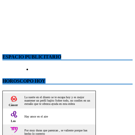
ESPACIO PUBLICITARIO
HOROSCOPO HOY