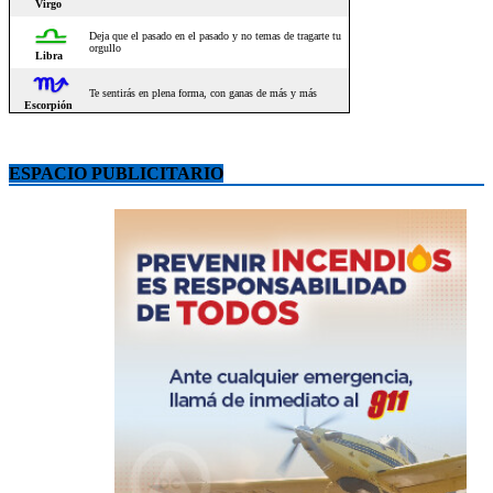
ESPACIO PUBLICITARIO