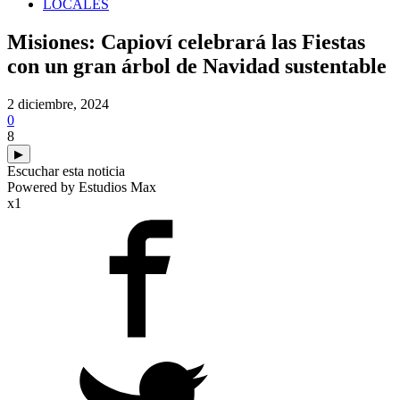
LOCALES
Misiones: Capioví celebrará las Fiestas
con un gran árbol de Navidad sustentable
2 diciembre, 2024
0
8
▶
Escuchar esta noticia
Powered by Estudios Max
x1