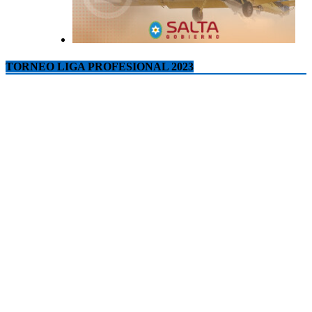
TORNEO LIGA PROFESIONAL 2023