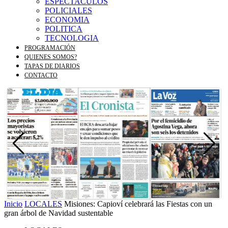
ESPECTACULOS
POLICIALES
ECONOMIA
POLITICA
TECNOLOGIA
PROGRAMACIÓN
QUIENES SOMOS?
TAPAS DE DIARIOS
CONTACTO
Inicio
LOCALES
Misiones: Capioví celebrará las Fiestas con un
gran árbol de Navidad sustentable