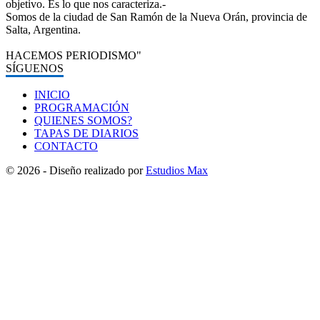
objetivo. Es lo que nos caracteriza.-
Somos de la ciudad de San Ramón de la Nueva Orán, provincia de
Salta, Argentina.
HACEMOS PERIODISMO"
SÍGUENOS
INICIO
PROGRAMACIÓN
QUIENES SOMOS?
TAPAS DE DIARIOS
CONTACTO
© 2026 - Diseño realizado por
Estudios Max