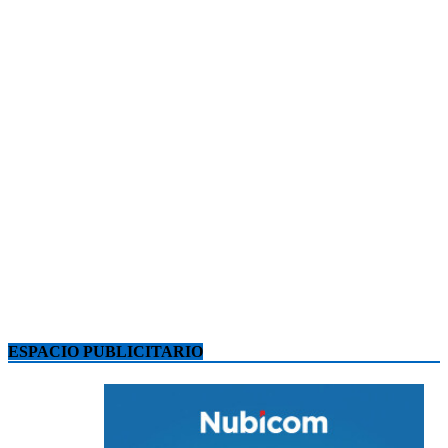
ESPACIO PUBLICITARIO