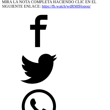
MIRA LA NOTA COMPLETA HACIENDO CLIC EN EL
SIGUIENTE ENLACE:
https://fb.watch/wdRMfHopoq/