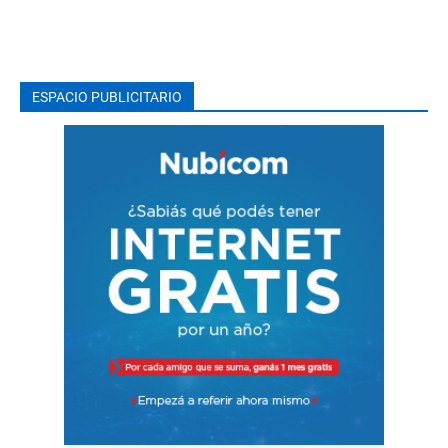
ESPACIO PUBLICITARIO