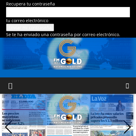
Recupera tu contraseña
tu correo electrónico
Se te ha enviado una contraseña por correo electrónico.
FM GOLD ORAN 107.1 MHZ