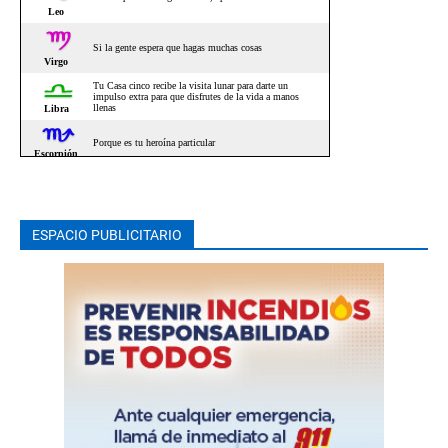
ESPACIO PUBLICITARIO