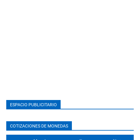
ESPACIO PUBLICITARIO
COTIZACIONES DE MONEDAS