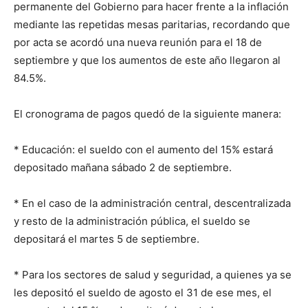
permanente del Gobierno para hacer frente a la inflación
mediante las repetidas mesas paritarias, recordando que
por acta se acordó una nueva reunión para el 18 de
septiembre y que los aumentos de este año llegaron al
84.5%.
El cronograma de pagos quedó de la siguiente manera:
* Educación: el sueldo con el aumento del 15% estará
depositado mañana sábado 2 de septiembre.
* En el caso de la administración central, descentralizada
y resto de la administración pública, el sueldo se
depositará el martes 5 de septiembre.
* Para los sectores de salud y seguridad, a quienes ya se
les depositó el sueldo de agosto el 31 de ese mes, el