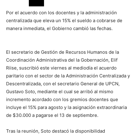
Por el acuerdo con los docentes y la administración
centralizada que eleva un 15% el sueldo a cobrarse de
manera inmediata, el Gobierno cambió las fechas.
El secretario de Gestión de Recursos Humanos de la
Coordinación Administrativa del la Gobernación, Elif
Riise, suscribió este viernes al mediodía el acuerdo
paritario con el sector de la Administración Centralizada y
Descentralizada, con el secretario General de UPCN,
Gustavo Soto, mediante el cual se arribó al mismo
incremento acordado con los gremios docentes que
incluye el 15% para agosto y la asignación extraordinaria
de $30.000 a pagarse el 13 de septiembre.
Tras la reunión, Soto destacó la disponibilidad