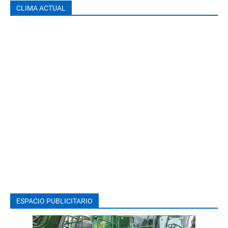
CLIMA ACTUAL
ESPACIO PUBLICITARIO