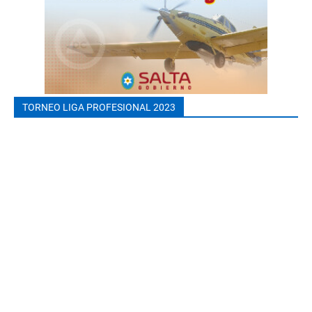
TORNEO LIGA PROFESIONAL 2023