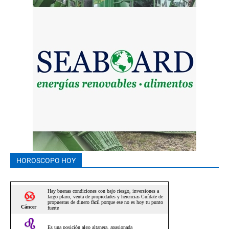
HOROSCOPO HOY