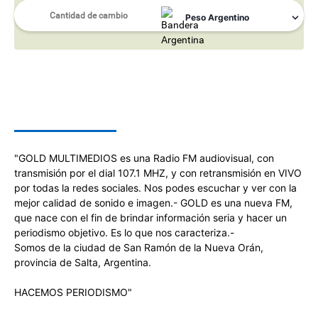
SOBRE NOSOTROS
"GOLD MULTIMEDIOS es una Radio FM audiovisual, con
transmisión por el dial 107.1 MHZ, y con retransmisión en VIVO
por todas la redes sociales. Nos podes escuchar y ver con la
mejor calidad de sonido e imagen.- GOLD es una nueva FM,
que nace con el fin de brindar información seria y hacer un
periodismo objetivo. Es lo que nos caracteriza.-
Somos de la ciudad de San Ramón de la Nueva Orán,
provincia de Salta, Argentina.
HACEMOS PERIODISMO"
SÍGUENOS