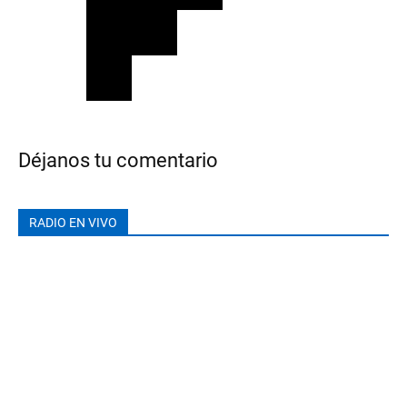
Déjanos tu comentario
RADIO EN VIVO