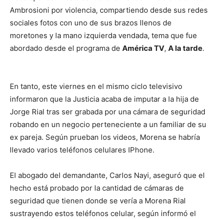
Ambrosioni por violencia, compartiendo desde sus redes
sociales fotos con uno de sus brazos llenos de
moretones y la mano izquierda vendada, tema que fue
abordado desde el programa de
América TV
,
A la tarde
.
En tanto, este viernes en el mismo ciclo televisivo
informaron que la Justicia acaba de imputar a la hija de
Jorge Rial tras ser grabada por una cámara de seguridad
robando en un negocio perteneciente a un familiar de su
ex pareja. Según prueban los videos, Morena se habría
llevado varios teléfonos celulares IPhone.
El abogado del demandante, Carlos Nayi, aseguró que el
hecho está probado por la cantidad de cámaras de
seguridad que tienen donde se vería a Morena Rial
sustrayendo estos teléfonos celular, según informó el