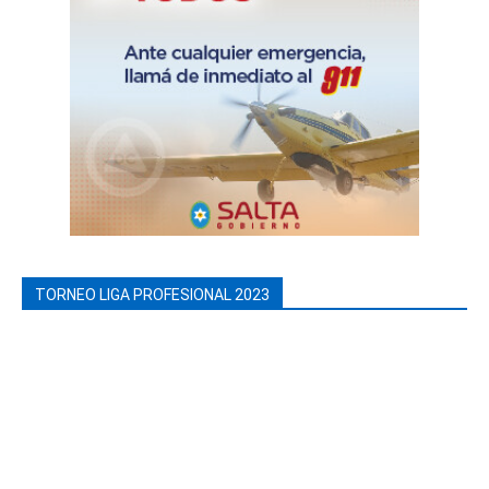
TORNEO LIGA PROFESIONAL 2023