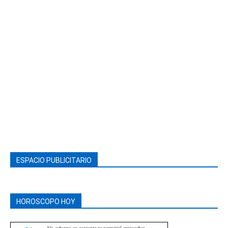
ESPACIO PUBLICITARIO
HOROSCOPO HOY