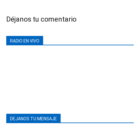
Déjanos tu comentario
RADIO EN VIVO
DEJANOS TU MENSAJE