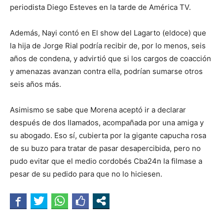
periodista Diego Esteves en la tarde de América TV.
Además, Nayi contó en El show del Lagarto (eldoce) que
la hija de Jorge Rial podría recibir de, por lo menos, seis
años de condena, y advirtió que si los cargos de coacción
y amenazas avanzan contra ella, podrían sumarse otros
seis años más.
Asimismo se sabe que Morena aceptó ir a declarar
después de dos llamados, acompañada por una amiga y
su abogado. Eso sí, cubierta por la gigante capucha rosa
de su buzo para tratar de pasar desapercibida, pero no
pudo evitar que el medio cordobés Cba24n la filmase a
pesar de su pedido para que no lo hiciesen.