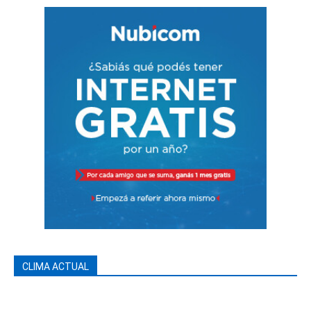
CLIMA ACTUAL