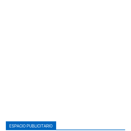
ESPACIO PUBLICITARIO