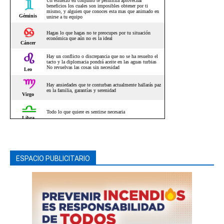
ESPACIO PUBLICITARIO