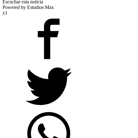
Escuchar esta noticia
Powered by Estudios Max
x1