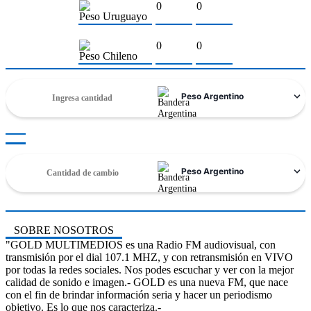
0
0
Peso Uruguayo
0
0
Peso Chileno
SOBRE NOSOTROS
"GOLD MULTIMEDIOS es una Radio FM audiovisual, con
transmisión por el dial 107.1 MHZ, y con retransmisión en VIVO
por todas la redes sociales. Nos podes escuchar y ver con la mejor
calidad de sonido e imagen.- GOLD es una nueva FM, que nace
con el fin de brindar información seria y hacer un periodismo
objetivo. Es lo que nos caracteriza.-