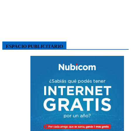
ESPACIO PUBLICITARIO