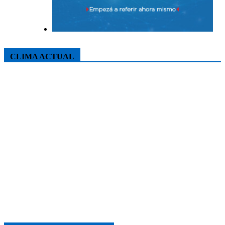
CLIMA ACTUAL