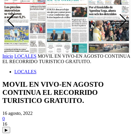
Inicio
LOCALES
MOVIL EN VIVO-EN AGOSTO CONTINUA
EL RECORRIDO TURISTICO GRATUITO.
LOCALES
MOVIL EN VIVO-EN AGOSTO
CONTINUA EL RECORRIDO
TURISTICO GRATUITO.
16 agosto, 2022
0
16
▶