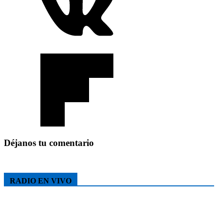
Déjanos tu comentario
RADIO EN VIVO