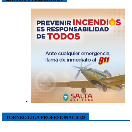
TORNEO LIGA PROFESIONAL 2023