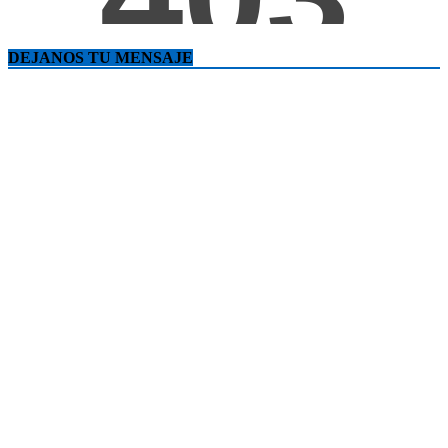
DEJANOS TU MENSAJE