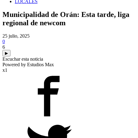
LOCALES
Municipalidad de Orán: Esta tarde, liga
regional de newcom
25 julio, 2025
0
6
▶
Escuchar esta noticia
Powered by Estudios Max
x1