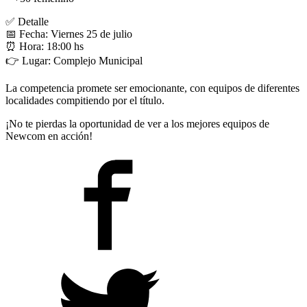
✅
Detalle
📅
Fecha: Viernes 25 de julio
⏰
Hora: 18:00 hs
👉
Lugar: Complejo Municipal
La competencia promete ser emocionante, con equipos de diferentes
localidades compitiendo por el título.
¡No te pierdas la oportunidad de ver a los mejores equipos de
Newcom en acción!