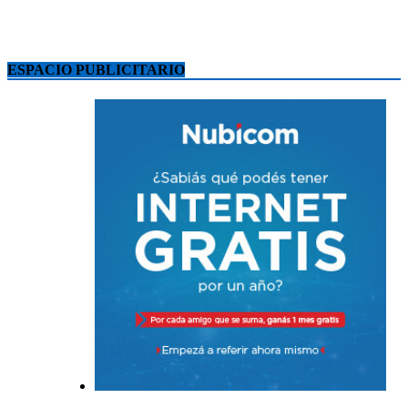
ESPACIO PUBLICITARIO