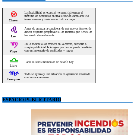
ESPACIO PUBLICITARIO