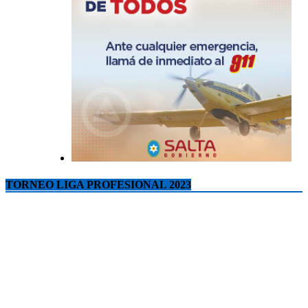
TORNEO LIGA PROFESIONAL 2023