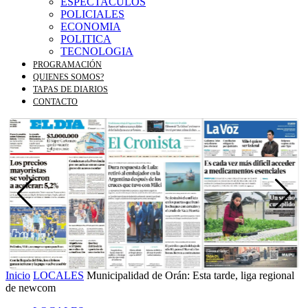
ESPECTACULOS
POLICIALES
ECONOMIA
POLITICA
TECNOLOGIA
PROGRAMACIÓN
QUIENES SOMOS?
TAPAS DE DIARIOS
CONTACTO
Inicio
LOCALES
Municipalidad de Orán: Esta tarde, liga regional
de newcom