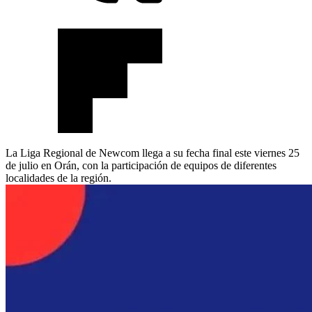
La Liga Regional de Newcom llega a su fecha final este viernes 25
de julio en Orán, con la participación de equipos de diferentes
localidades de la región.