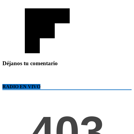
Déjanos tu comentario
RADIO EN VIVO