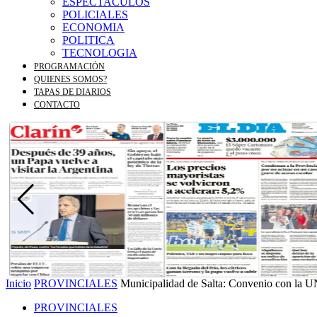
ESPECTACULOS
POLICIALES
ECONOMIA
POLITICA
TECNOLOGIA
PROGRAMACIÓN
QUIENES SOMOS?
TAPAS DE DIARIOS
CONTACTO
Inicio
PROVINCIALES
Municipalidad de Salta: Convenio con la UNS
PROVINCIALES