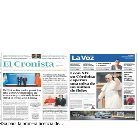
a para la primera licencia de...