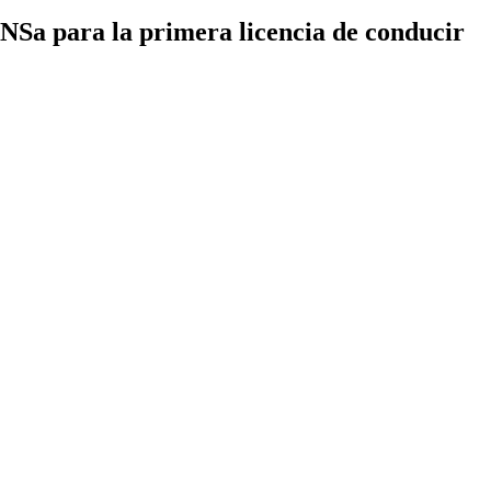
NSa para la primera licencia de conducir