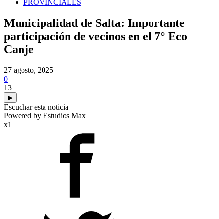
PROVINCIALES
Municipalidad de Salta: Importante
participación de vecinos en el 7° Eco
Canje
27 agosto, 2025
0
13
▶
Escuchar esta noticia
Powered by Estudios Max
x1