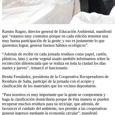
Ramiro Ragno, director general de Educación Ambiental, manifestó
que “estamos muy contentos porque en cada edición tenemos una
muy buena participación de la gente; y eso es justamente lo que
queremos lograr, generar buenos hábitos ecológicos”.
“Además de recibir en cada jornada residuos como papel, cartón,
plásticos, latas y aceite vegetal usado también informamos sobre la
recolección diferenciada que se realiza en toda la ciudad los días
martes y jueves”, remarcó el funcionario.
Benita Fernández, presidenta de la Cooperativa Recuperadores de
Residuos de Salta, participó de la jornada con el acopio y
clasificación de los materiales que los vecinos depositaron.
“Para nosotros es muy importante que la gente se comprometa y
haga la clasificación domiciliaria porque de ésta manera se pueden
recuperar muchos residuos para su reciclaje, que además, de
favorecer el cuidado del ambiente, nos permite a las cooperativas
generar ingresos mediante la economía circular”, manifestó