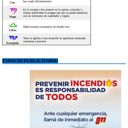
ESPACIO PUBLICITARIO