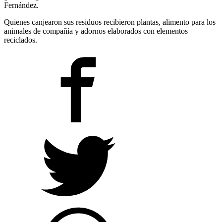
Fernández.
Quienes canjearon sus residuos recibieron plantas, alimento para los
animales de compañía y adornos elaborados con elementos
reciclados.