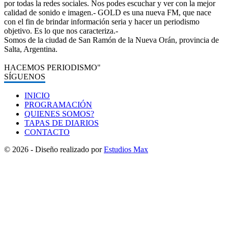
por todas la redes sociales. Nos podes escuchar y ver con la mejor
calidad de sonido e imagen.- GOLD es una nueva FM, que nace
con el fin de brindar información seria y hacer un periodismo
objetivo. Es lo que nos caracteriza.-
Somos de la ciudad de San Ramón de la Nueva Orán, provincia de
Salta, Argentina.
HACEMOS PERIODISMO"
SÍGUENOS
INICIO
PROGRAMACIÓN
QUIENES SOMOS?
TAPAS DE DIARIOS
CONTACTO
© 2026 - Diseño realizado por
Estudios Max