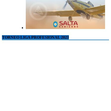
TORNEO LIGA PROFESIONAL 2023