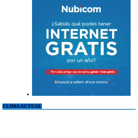
CLIMA ACTUAL