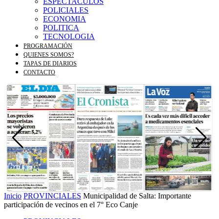
ESPECTACULOS
POLICIALES
ECONOMIA
POLITICA
TECNOLOGIA
PROGRAMACIÓN
QUIENES SOMOS?
TAPAS DE DIARIOS
CONTACTO
Inicio
PROVINCIALES
Municipalidad de Salta: Importante
participación de vecinos en el 7° Eco Canje