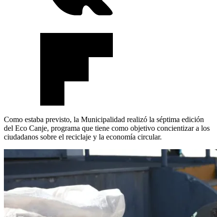
Como estaba previsto, la Municipalidad realizó la séptima edición
del Eco Canje, programa que tiene como objetivo concientizar a los
ciudadanos sobre el reciclaje y la economía circular.