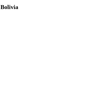
 Bolivia