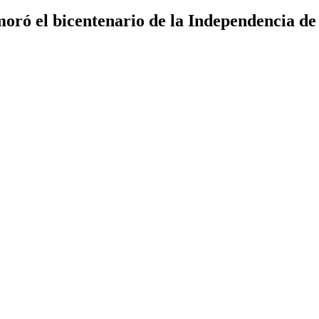
ró el bicentenario de la Independencia de