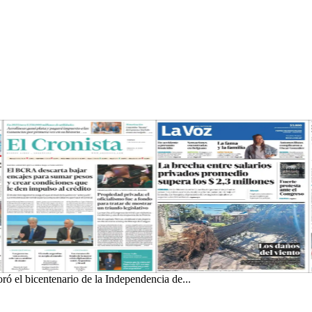
ó el bicentenario de la Independencia de...