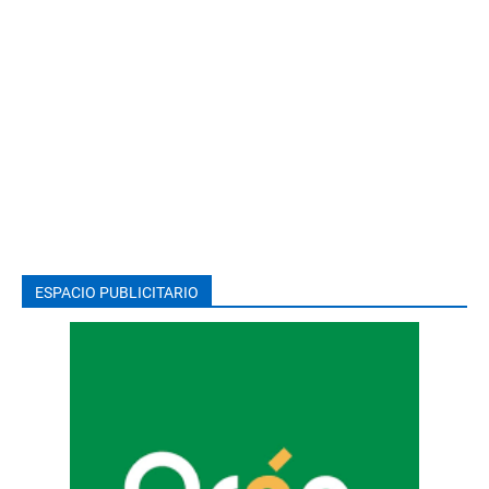
ESPACIO PUBLICITARIO