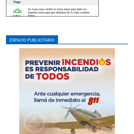
ESPACIO PUBLICITARIO