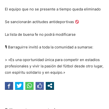
El equipo que no se presente a tiempo queda eliminado
Se sancionarán actitudes antideportivas
La lista de buena fe no podrá modificarse
🎙
Barraguirre invitó a toda la comunidad a sumarse:
> «Es una oportunidad única para competir en estadios
profesionales y vivir la pasión del fútbol desde otro lugar,
con espíritu solidario y en equipo.»