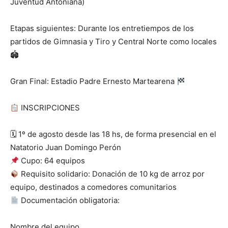
Juventud Antoniana)
Etapas siguientes: Durante los entretiempos de los
partidos de Gimnasia y Tiro y Central Norte como locales
🏟
Gran Final: Estadio Padre Ernesto Martearena
INSCRIPCIONES
🗓
1º de agosto desde las 18 hs, de forma presencial en el
Natatorio Juan Domingo Perón
Cupo: 64 equipos
Requisito solidario: Donación de 10 kg de arroz por
equipo, destinados a comedores comunitarios
Documentación obligatoria:
Nombre del equipo