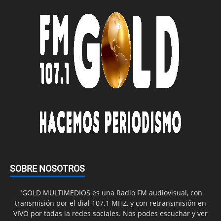
SOBRE NOSOTROS
"GOLD MULTIMEDIOS es una Radio FM audiovisual, con
transmisión por el dial 107.1 MHZ, y con retransmisión en
VIVO por todas la redes sociales. Nos podes escuchar y ver