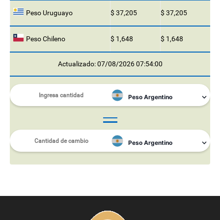
Peso Uruguayo
$ 37,205
$ 37,205
Peso Chileno
$ 1,648
$ 1,648
Actualizado: 07/08/2026 07:54:00