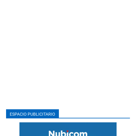
ESPACIO PUBLICITARIO