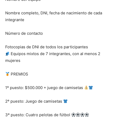
Nombre completo, DNI, fecha de nacimiento de cada
integrante
Número de contacto
Fotocopias de DNI de todos los participantes
Equipos mixtos de 7 integrantes, con al menos 2
mujeres
PREMIOS
1º puesto: $500.000 + juego de camisetas
2º puesto: Juego de camisetas
3º puesto: Cuatro pelotas de fútbol