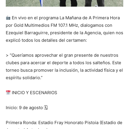
En vivo en el programa La Mañana de A Primera Hora
por Gold Multimedios FM 107.1 MHz, dialogamos con
Ezequiel Barraguirre, presidente de la Agencia, quien nos
explicó todos los detalles del certamen:
> “Queríamos aprovechar el gran presente de nuestros
clubes para acercar el deporte a todos los salteños. Este
torneo busca promover la inclusión, la actividad física y el
espíritu solidario.”
INICIO Y ESCENARIOS
Inicio: 9 de agosto
🗓
Primera Ronda: Estadio Fray Honorato Pistoia (Estadio de