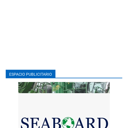
ESPACIO PUBLICITARIO