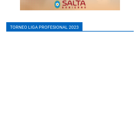
TORNEO LIGA PROFESIONAL 2023