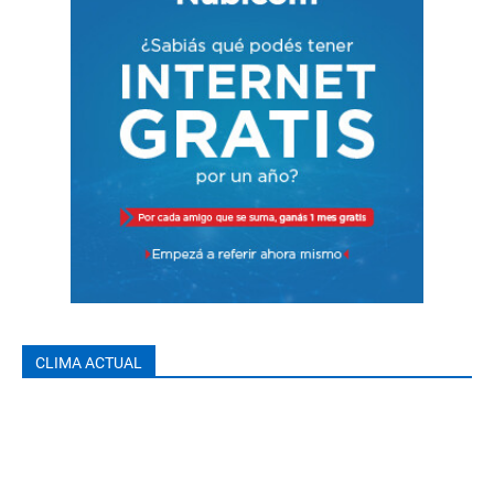
CLIMA ACTUAL