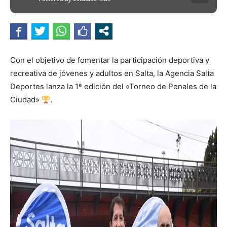
Con el objetivo de fomentar la participación deportiva y
recreativa de jóvenes y adultos en Salta, la Agencia Salta
Deportes lanza la 1ª edición del «Torneo de Penales de la
Ciudad»
.