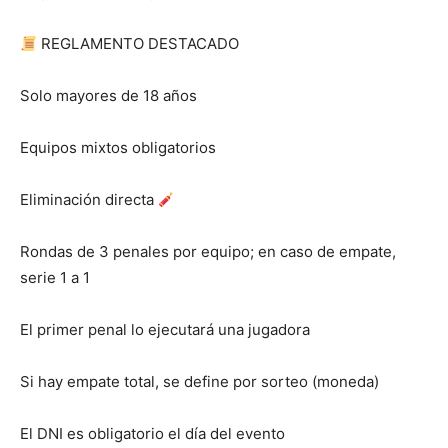
REGLAMENTO DESTACADO
Solo mayores de 18 años
Equipos mixtos obligatorios
Eliminación directa
Rondas de 3 penales por equipo; en caso de empate,
serie 1 a 1
El primer penal lo ejecutará una jugadora
Si hay empate total, se define por sorteo (moneda)
El DNI es obligatorio el día del evento