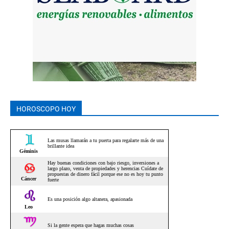
HOROSCOPO HOY