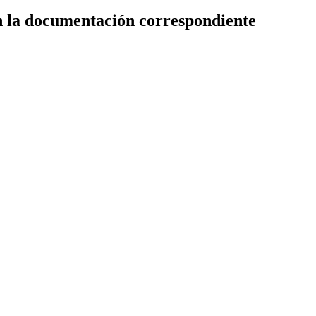
n la documentación correspondiente