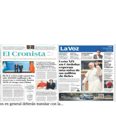
 en general deberán transitar con la...