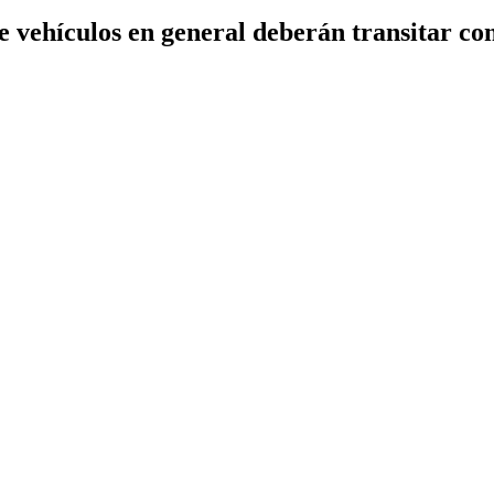
 vehículos en general deberán transitar co