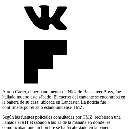
Aaron Carter, el hermano menor de Nick de Backstreet Boys, fue
hallado muerto este sábado. El cuerpo del cantante se encontraba en
la bañera de su casa, ubicada en Lancaster. La noticia fue
confirmada por el sitio estadounidense TMZ.
Según las fuentes policiales consultadas por TMZ, recibieron una
llamada al 911 el sábado a las 11 de la mañana en donde les
comunicaban que un hombre se había ahogado en la bañera.