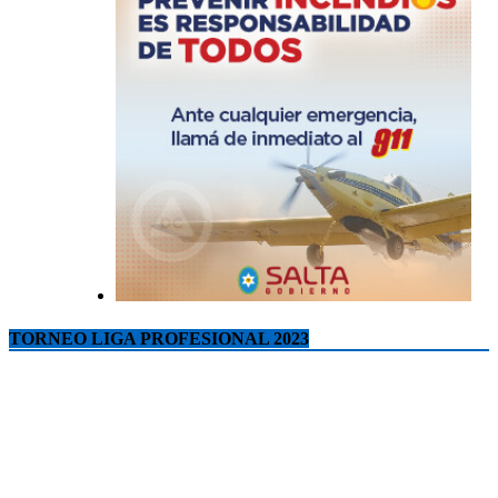
TORNEO LIGA PROFESIONAL 2023