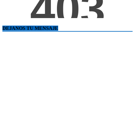
DEJANOS TU MENSAJE