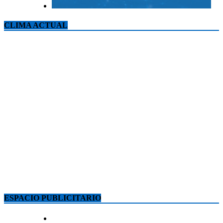
CLIMA ACTUAL
ESPACIO PUBLICITARIO