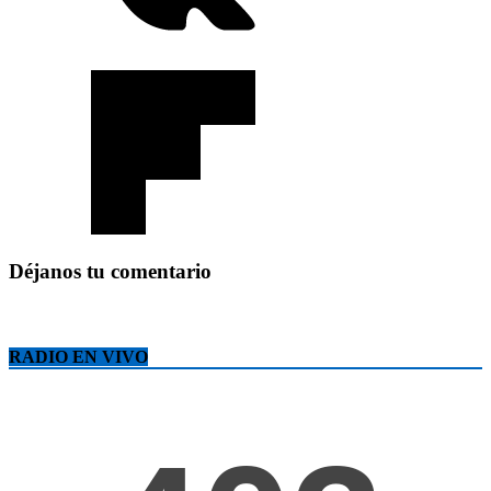
Déjanos tu comentario
RADIO EN VIVO