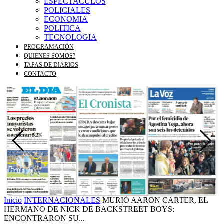
ESPECTACULOS
POLICIALES
ECONOMIA
POLITICA
TECNOLOGIA
PROGRAMACIÓN
QUIENES SOMOS?
TAPAS DE DIARIOS
CONTACTO
Inicio
INTERNACIONALES
MURIÓ AARON CARTER, EL
HERMANO DE NICK DE BACKSTREET BOYS:
ENCONTRARON SU...