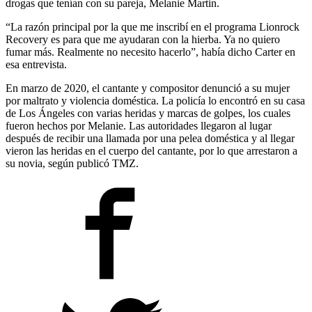
drogas que tenían con su pareja, Melanie Martin.
“La razón principal por la que me inscribí en el programa Lionrock
Recovery es para que me ayudaran con la hierba. Ya no quiero
fumar más. Realmente no necesito hacerlo”, había dicho Carter en
esa entrevista.
En marzo de 2020, el cantante y compositor denunció a su mujer
por maltrato y violencia doméstica. La policía lo encontró en su casa
de Los Ángeles con varias heridas y marcas de golpes, los cuales
fueron hechos por Melanie. Las autoridades llegaron al lugar
después de recibir una llamada por una pelea doméstica y al llegar
vieron las heridas en el cuerpo del cantante, por lo que arrestaron a
su novia, según publicó TMZ.