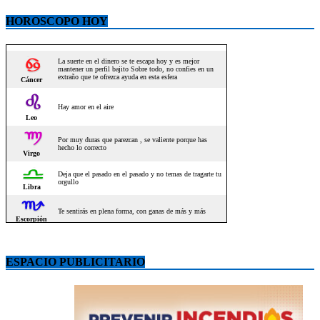
HOROSCOPO HOY
ESPACIO PUBLICITARIO