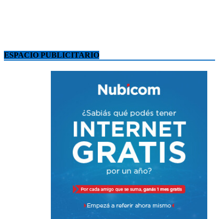
ESPACIO PUBLICITARIO