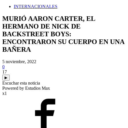
INTERNACIONALES
MURIÓ AARON CARTER, EL
HERMANO DE NICK DE
BACKSTREET BOYS:
ENCONTRARON SU CUERPO EN UNA
BAÑERA
5 noviembre, 2022
0
17
▶
Escuchar esta noticia
Powered by Estudios Max
x1