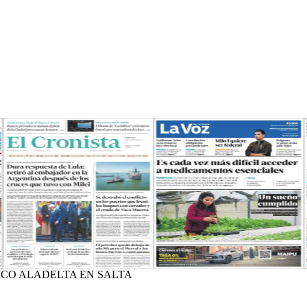
ICO ALADELTA EN SALTA