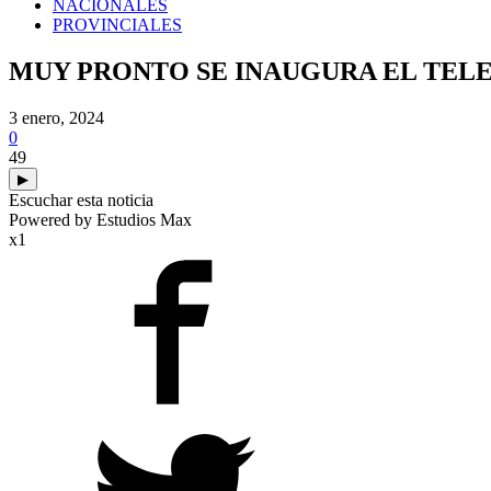
NACIONALES
PROVINCIALES
MUY PRONTO SE INAUGURA EL TELE
3 enero, 2024
0
49
▶
Escuchar esta noticia
Powered by Estudios Max
x1