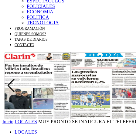
ESPECTACULOS
POLICIALES
ECONOMIA
POLITICA
TECNOLOGIA
PROGRAMACIÓN
QUIENES SOMOS?
TAPAS DE DIARIOS
CONTACTO
Inicio
LOCALES
MUY PRONTO SE INAUGURA EL TELEFER
LOCALES