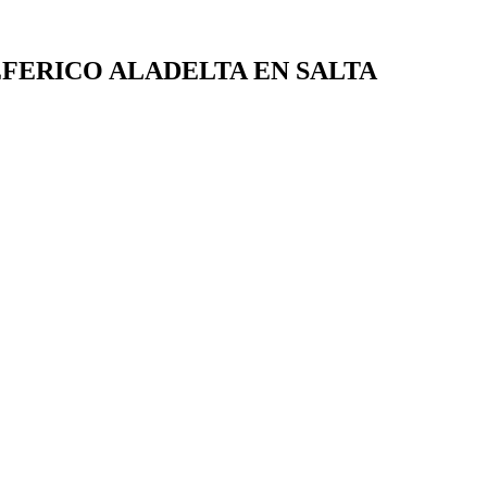
FERICO ALADELTA EN SALTA