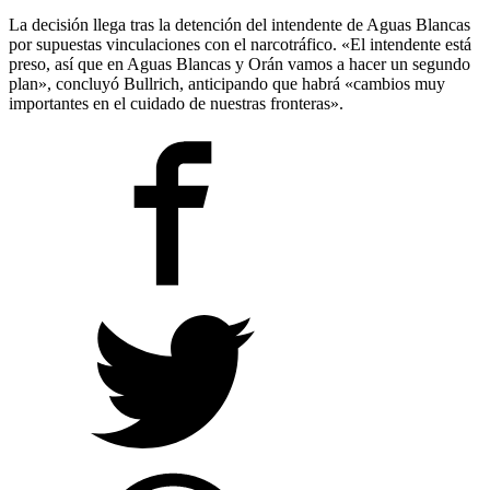
La decisión llega tras la detención del intendente de Aguas Blancas
por supuestas vinculaciones con el narcotráfico. «El intendente está
preso, así que en Aguas Blancas y Orán vamos a hacer un segundo
plan», concluyó Bullrich, anticipando que habrá «cambios muy
importantes en el cuidado de nuestras fronteras».