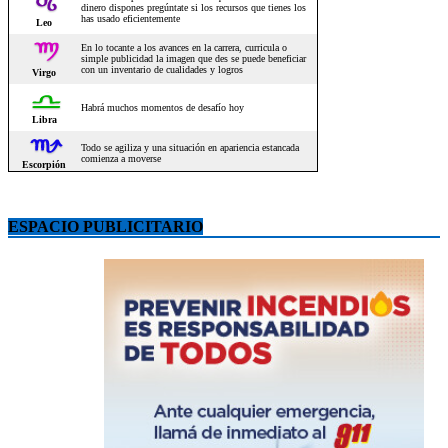
ESPACIO PUBLICITARIO