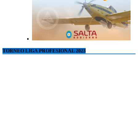
TORNEO LIGA PROFESIONAL 2023