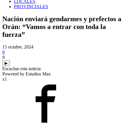
LOCALES
PROVINCIALES
Nación enviará gendarmes y prefectos a
Orán: “Vamos a entrar con toda la
fuerza”
15 octubre, 2024
0
9
▶
Escuchar esta noticia
Powered by Estudios Max
x1