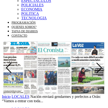
ESPECTACULOS
POLICIALES
ECONOMIA
POLITICA
TECNOLOGIA
PROGRAMACIÓN
QUIENES SOMOS?
TAPAS DE DIARIOS
CONTACTO
Inicio
LOCALES
Nación enviará gendarmes y prefectos a Orán:
“Vamos a entrar con toda...