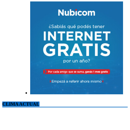
CLIMA ACTUAL