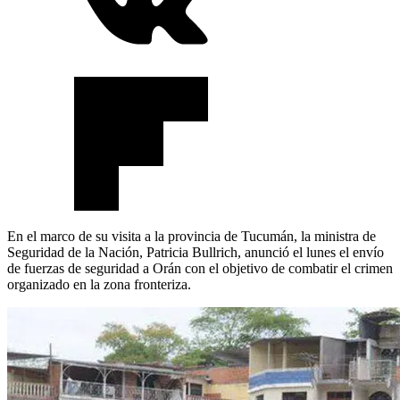
En el marco de su visita a la provincia de Tucumán, la ministra de
Seguridad de la Nación, Patricia Bullrich, anunció el lunes el envío
de fuerzas de seguridad a Orán con el objetivo de combatir el crimen
organizado en la zona fronteriza.