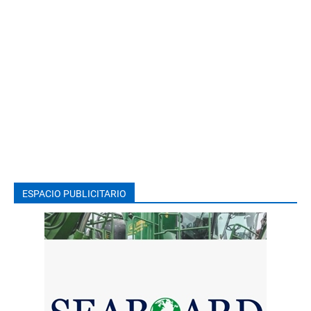
ESPACIO PUBLICITARIO