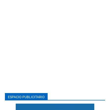
ESPACIO PUBLICITARIO