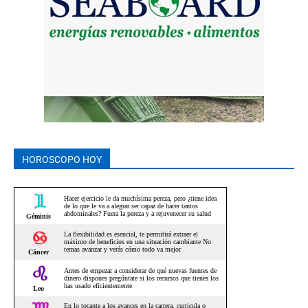
HOROSCOPO HOY