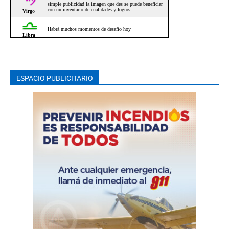
ESPACIO PUBLICITARIO