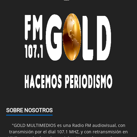
SOBRE NOSOTROS
"GOLD MULTIMEDIOS es una Radio FM audiovisual, con
transmisión por el dial 107.1 MHZ, y con retransmisión en