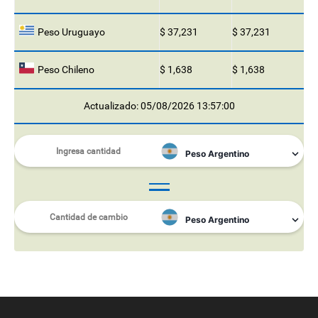
Peso Uruguayo
$ 37,231
$ 37,231
Peso Chileno
$ 1,638
$ 1,638
Actualizado: 05/08/2026 13:57:00