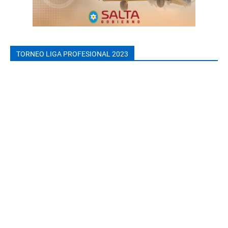
TORNEO LIGA PROFESIONAL 2023