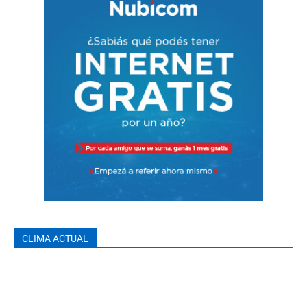
CLIMA ACTUAL