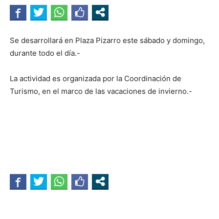
Se desarrollará en Plaza Pizarro este sábado y domingo,
durante todo el día.-
La actividad es organizada por la Coordinación de
Turismo, en el marco de las vacaciones de invierno.-