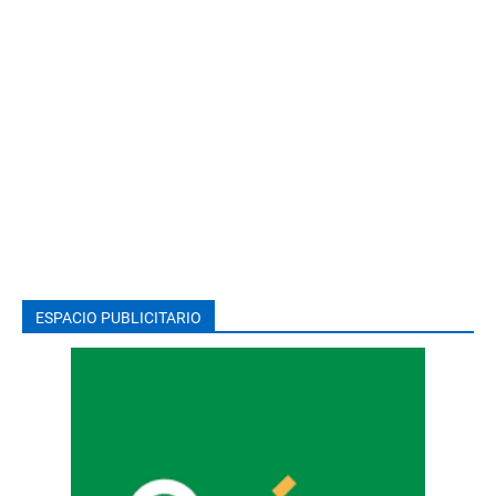
ESPACIO PUBLICITARIO