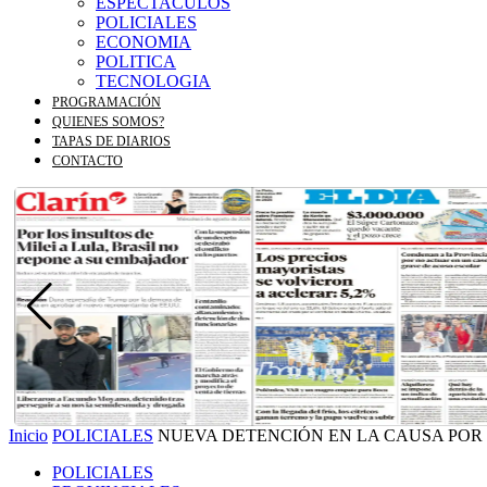
ESPECTACULOS
POLICIALES
ECONOMIA
POLITICA
TECNOLOGIA
PROGRAMACIÓN
QUIENES SOMOS?
TAPAS DE DIARIOS
CONTACTO
Inicio
POLICIALES
NUEVA DETENCIÓN EN LA CAUSA POR L
POLICIALES