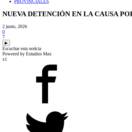
PROVINCIALES
NUEVA DETENCIÓN EN LA CAUSA POR
2 junio, 2026
0
7
▶
Escuchar esta noticia
Powered by Estudios Max
x1