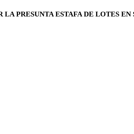
 LA PRESUNTA ESTAFA DE LOTES EN