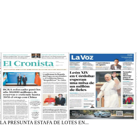
A PRESUNTA ESTAFA DE LOTES EN...