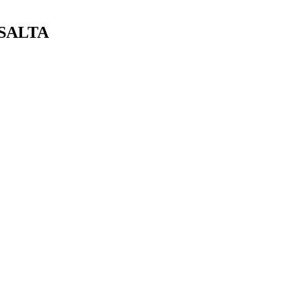
 SALTA