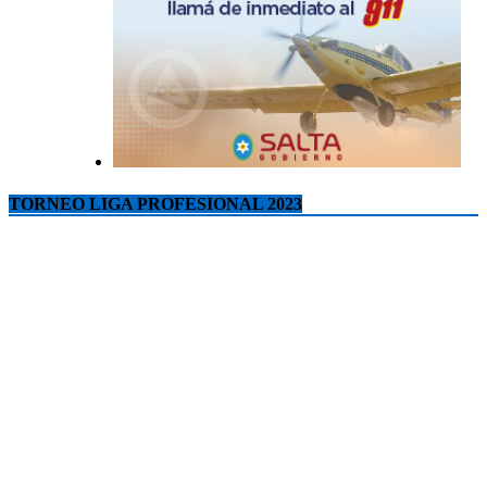
TORNEO LIGA PROFESIONAL 2023