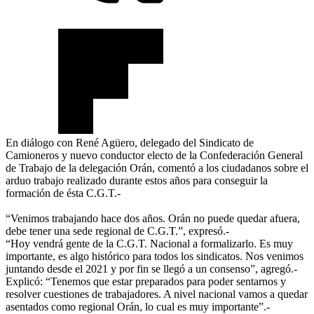
En diálogo con René Agüero, delegado del Sindicato de
Camioneros y nuevo conductor electo de la Confederación General
de Trabajo de la delegación Orán, comentó a los ciudadanos sobre el
arduo trabajo realizado durante estos años para conseguir la
formación de ésta C.G.T.-
“Venimos trabajando hace dos años. Orán no puede quedar afuera,
debe tener una sede regional de C.G.T.”, expresó.-
“Hoy vendrá gente de la C.G.T. Nacional a formalizarlo. Es muy
importante, es algo histórico para todos los sindicatos. Nos venimos
juntando desde el 2021 y por fin se llegó a un consenso”, agregó.-
Explicó: “Tenemos que estar preparados para poder sentarnos y
resolver cuestiones de trabajadores. A nivel nacional vamos a quedar
asentados como regional Orán, lo cual es muy importante”.-