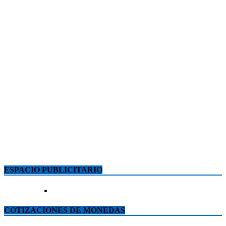
ESPACIO PUBLICITARIO
COTIZACIONES DE MONEDAS