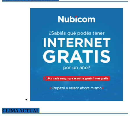
CLIMA ACTUAL