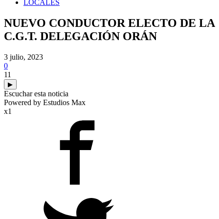
LOCALES
NUEVO CONDUCTOR ELECTO DE LA
C.G.T. DELEGACIÓN ORÁN
3 julio, 2023
0
11
▶
Escuchar esta noticia
Powered by Estudios Max
x1