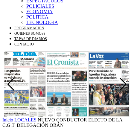
ESPECTACULOS
POLICIALES
ECONOMIA
POLITICA
TECNOLOGIA
PROGRAMACIÓN
QUIENES SOMOS?
TAPAS DE DIARIOS
CONTACTO
Inicio
LOCALES
NUEVO CONDUCTOR ELECTO DE LA
C.G.T. DELEGACIÓN ORÁN