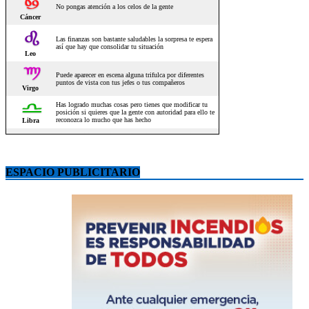
ESPACIO PUBLICITARIO