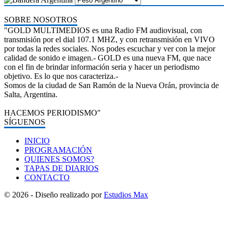
SOBRE NOSOTROS
"GOLD MULTIMEDIOS es una Radio FM audiovisual, con
transmisión por el dial 107.1 MHZ, y con retransmisión en VIVO
por todas la redes sociales. Nos podes escuchar y ver con la mejor
calidad de sonido e imagen.- GOLD es una nueva FM, que nace
con el fin de brindar información seria y hacer un periodismo
objetivo. Es lo que nos caracteriza.-
Somos de la ciudad de San Ramón de la Nueva Orán, provincia de
Salta, Argentina.
HACEMOS PERIODISMO"
SÍGUENOS
INICIO
PROGRAMACIÓN
QUIENES SOMOS?
TAPAS DE DIARIOS
CONTACTO
© 2026 - Diseño realizado por
Estudios Max