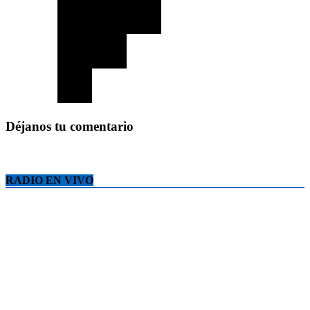
Déjanos tu comentario
RADIO EN VIVO