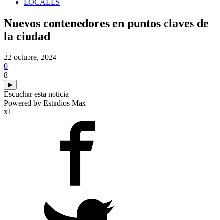
LOCALES
Nuevos contenedores en puntos claves de
la ciudad
22 octubre, 2024
0
8
▶
Escuchar esta noticia
Powered by Estudios Max
x1