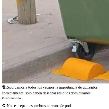
🗑️
Recordamos a todos los vecinos la importancia de utilizarlos
correctamente: solo deben desechar residuos domiciliarios
embolsados.
🚫
No se aceptan escombros ni restos de poda.