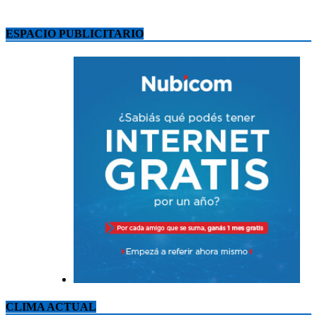
ESPACIO PUBLICITARIO
CLIMA ACTUAL