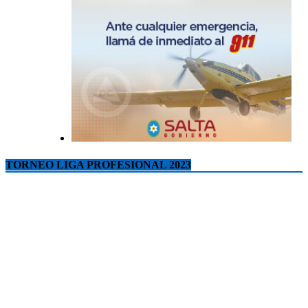
TORNEO LIGA PROFESIONAL 2023