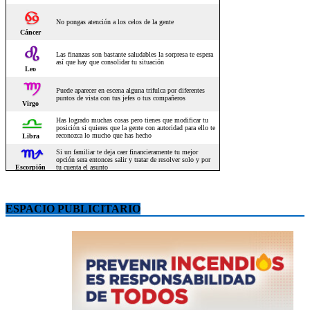
ESPACIO PUBLICITARIO