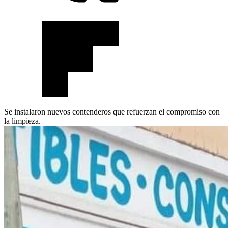
Se instalaron nuevos contenderos que refuerzan el compromiso con
la limpieza.