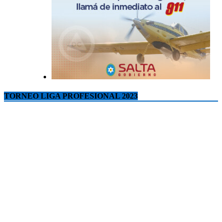
TORNEO LIGA PROFESIONAL 2023