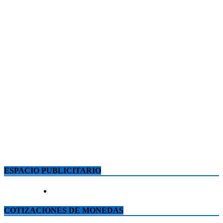
ESPACIO PUBLICITARIO
COTIZACIONES DE MONEDAS