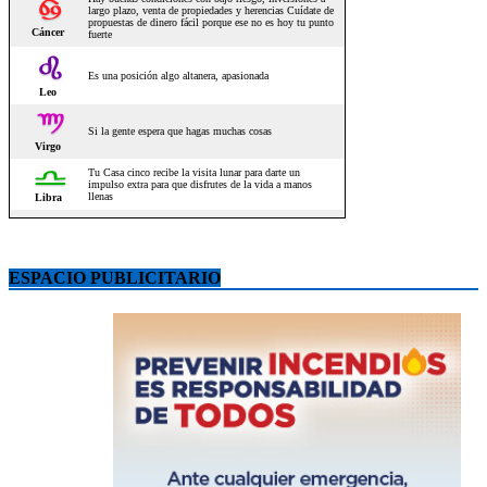
ESPACIO PUBLICITARIO