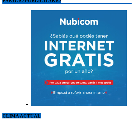
ESPACIO PUBLICITARIO
CLIMA ACTUAL