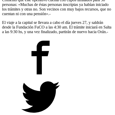
personas: «Muchas de éstas personas inscriptas ya habían iniciado
los trámites y otras no. Son vecinos con muy bajos recursos, que no
cuentan ni con una pensión».-
El viaje a la capital se llevara a cabo el día jueves 27, y saldrán
desde la Fundación FuCO a las 4:30 am. El trámite iniciará en Salta
a las 9:30 hs, y una vez finalizado, partirán de nuevo hacia Orán.-