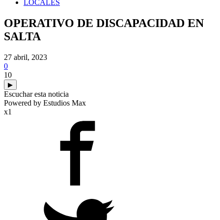
LOCALES
OPERATIVO DE DISCAPACIDAD EN
SALTA
27 abril, 2023
0
10
▶
Escuchar esta noticia
Powered by Estudios Max
x1